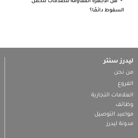
هل الأجهزة المقاومة للصدمات تتحمل
السقوط دائمًا؟
ليدرز سنتر
من نحن
الفروع
العلامات التجارية
وظائف
مواعيد التوصيل
مدونة ليدرز