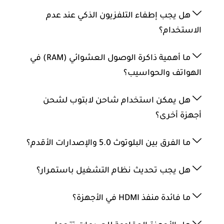
هل يجب إطفاء التلفزيون الذكي عند عدم
الاستخدام؟
ما أهمية ذاكرة الوصول العشوائي (RAM) في
الهواتف والحواسيب؟
هل يمكن استخدام شاحن لابتوب لشحن
أجهزة أخرى؟
ما الفرق بين البلوتوث 5.0 والإصدارات الأقدم؟
هل يجب تحديث نظام التشغيل باستمرار؟
ما فائدة منفذ HDMI في الأجهزة؟