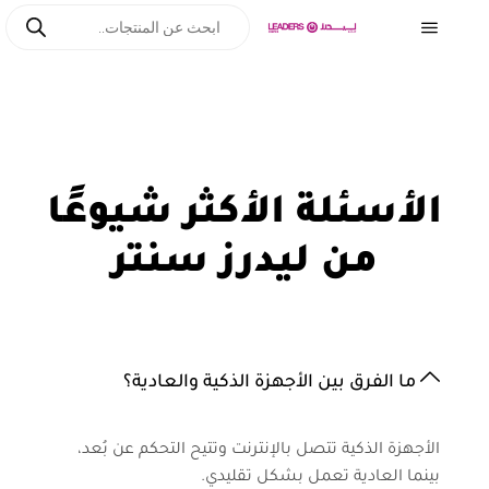
الأسئلة الأكثر شيوعًا
من ليدرز سنتر
ما الفرق بين الأجهزة الذكية والعادية؟
الأجهزة الذكية تتصل بالإنترنت وتتيح التحكم عن بُعد،
بينما العادية تعمل بشكل تقليدي.