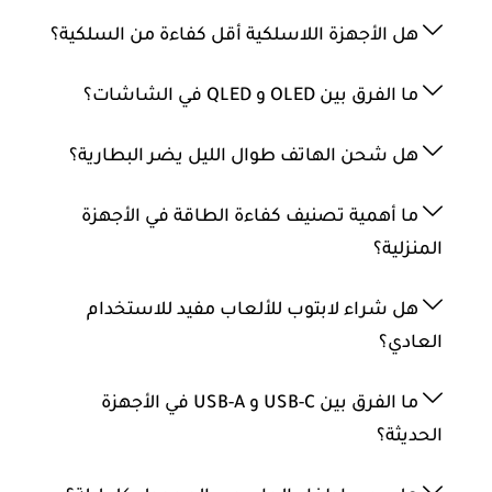
هل الأجهزة اللاسلكية أقل كفاءة من السلكية؟
ما الفرق بين OLED و QLED في الشاشات؟
هل شحن الهاتف طوال الليل يضر البطارية؟
ما أهمية تصنيف كفاءة الطاقة في الأجهزة
المنزلية؟
هل شراء لابتوب للألعاب مفيد للاستخدام
العادي؟
ما الفرق بين USB-C و USB-A في الأجهزة
الحديثة؟