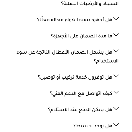
السجاد والأرضيات الصلبة؟
هل أجهزة تنقية الهواء فعالة فعلًا؟
ما مدة الضمان على الأجهزة؟
هل يشمل الضمان الأعطال الناتجة عن سوء
الاستخدام؟
هل توفرون خدمة تركيب أو توصيل؟
كيف أتواصل مع الدعم الفني؟
هل يمكن الدفع عند الاستلام؟
هل يوجد تقسيط؟