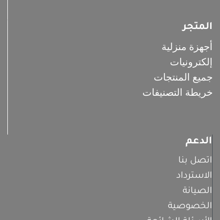
المتجر
أجهزة منزلية
إلكترونيات
جميع المنتجات
خريطة التصنيفات
الدعم
اتصل بنا
الاسترداد
الصيانة
الخصوصية