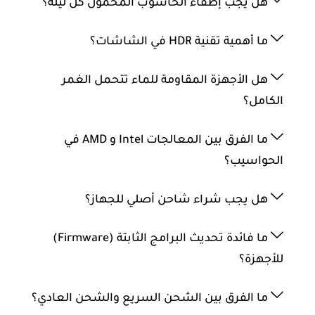
هل يجب إطفاء الحاسوب المحمول كل ليلة؟
ما أهمية تقنية HDR في الشاشات؟
هل الأجهزة المقاومة للماء تتحمل الغمر
الكامل؟
ما الفرق بين المعالجات Intel و AMD في
الحواسيب؟
هل يجب شراء شاحن أصلي للجهاز؟
ما فائدة تحديث البرامج الثابتة (Firmware)
للأجهزة؟
ما الفرق بين الشحن السريع والشحن العادي؟