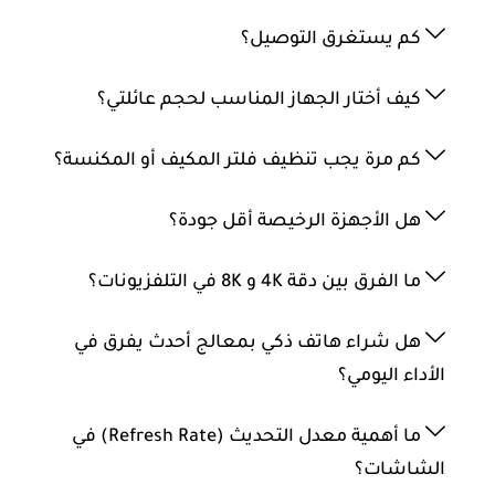
كم يستغرق التوصيل؟
كيف أختار الجهاز المناسب لحجم عائلتي؟
كم مرة يجب تنظيف فلتر المكيف أو المكنسة؟
هل الأجهزة الرخيصة أقل جودة؟
ما الفرق بين دقة 4K و 8K في التلفزيونات؟
هل شراء هاتف ذكي بمعالج أحدث يفرق في
الأداء اليومي؟
ما أهمية معدل التحديث (Refresh Rate) في
الشاشات؟