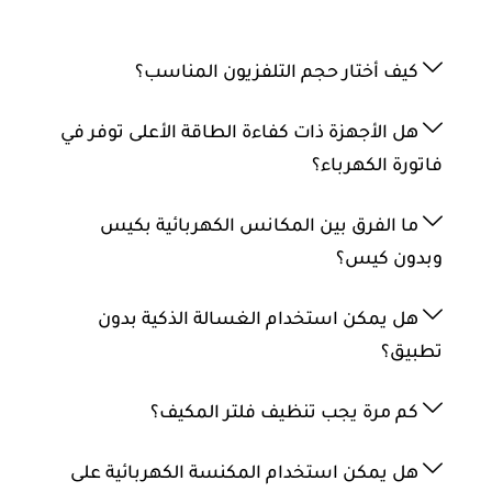
كيف أختار حجم التلفزيون المناسب؟
هل الأجهزة ذات كفاءة الطاقة الأعلى توفر في
فاتورة الكهرباء؟
ما الفرق بين المكانس الكهربائية بكيس
وبدون كيس؟
هل يمكن استخدام الغسالة الذكية بدون
تطبيق؟
كم مرة يجب تنظيف فلتر المكيف؟
هل يمكن استخدام المكنسة الكهربائية على