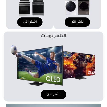
اشتر الآن
اشتر الآن
التلفزيونات
اشتر الآن