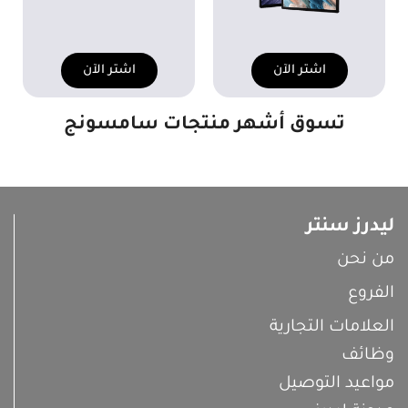
اشتر الآن
اشتر الآن
تسوق أشهر منتجات سامسونج
ليدرز سنتر
من نحن
الفروع
العلامات التجارية
وظائف
مواعيد التوصيل