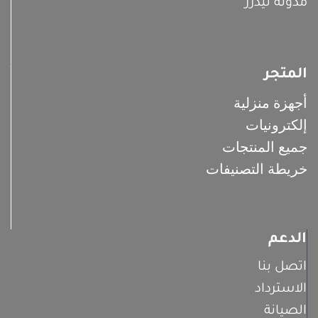
مدونة ليدرز
المتجر
أجهزة منزلية
إلكترونيات
جميع المنتجات
خريطة التصنيفات
الدعم
اتصل بنا
الاسترداد
الصيانة