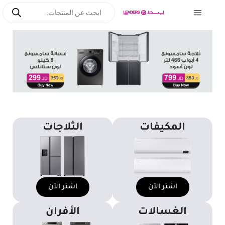
المكيفات
الثلاجات
اشتر الآن
اشتر الآن
الغسالات
الأفران