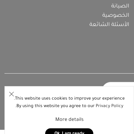
الصيانة
الخصوصية
الأسئلة الشائعة
This website uses cookies to improve your experience.
.
By using this website you agree to our
Privacy Policy
More details
Ok, I am ready