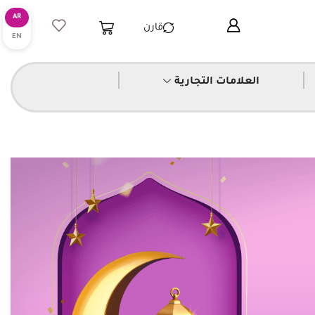
قارن
|
|
العلامات التجارية