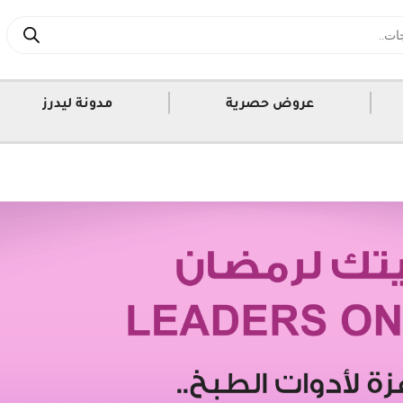
|
|
عروض حصرية
مدونة ليدرز