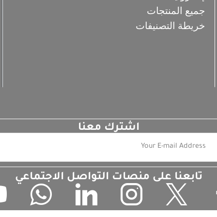
جميع المنتجات
خريطة التصنيفات
اشترك معنا
تابعنا على منصات التواصل الاجتماعي