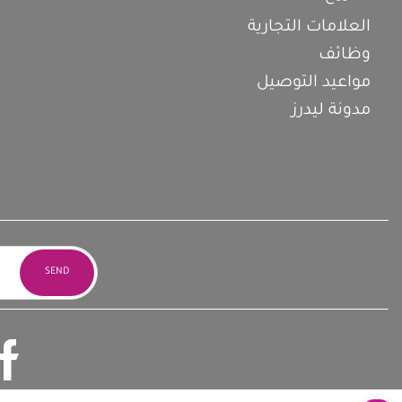
العلامات التجارية
وظائف
مواعيد التوصيل
مدونة ليدرز