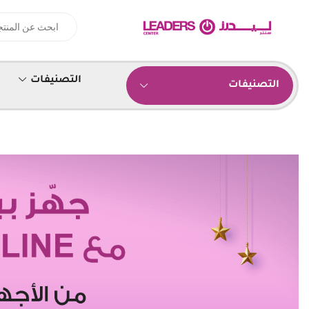
التصنيفات
التصنيفات