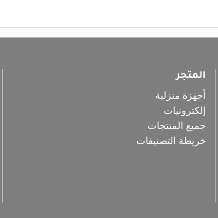
المتجر
أجهزة منزلية
إلكترونيات
جميع المنتجات
خريطة التصنيفات