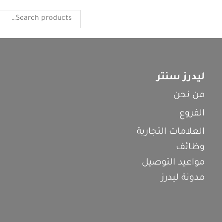
ليدرز سنتر
من نحن
الفروع
العلامات التجارية
وظائف
مواعيد التوصيل
مدونة ليدرز