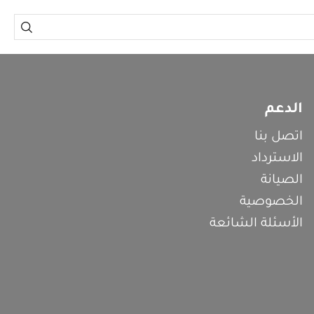
الدعم
اتصل بنا
الاسترداد
الصيانة
الخصوصية
الأسئلة الشائعة