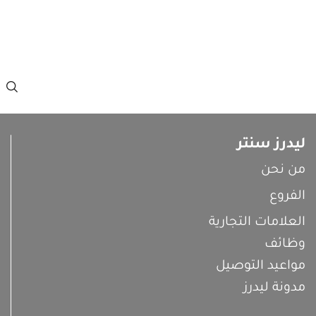
ليدرز سنتر
من نحن
الفروع
العلامات التجارية
وظائف
مواعيد التوصيل
مدونة ليدرز