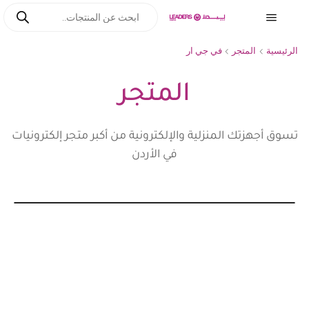
الرئيسية
المتجر
في جي ار
المتجر
تسوق أجهزتك المنزلية والإلكترونية من أكبر متجر إلكترونيات
في الأردن