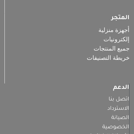
المتجر
أجهزة منزلية
إلكترونيات
جميع المنتجات
خريطة التصنيفات
الدعم
اتصل بنا
الاسترداد
الصيانة
الخصوصية