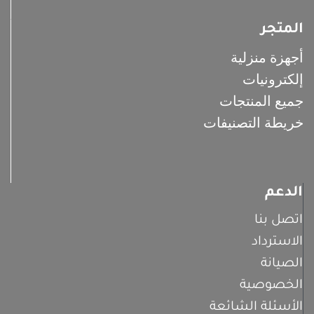
المتجر
أجهزة منزلية
إلكترونيات
جميع المنتجات
خريطة التصنيفات
الدعم
اتصل بنا
الاسترداد
الصيانة
الخصوصية
الأسئلة الشائعة