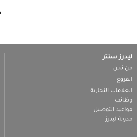
ليدرز سنتر
من نحن
الفروع
العلامات التجارية
وظائف
مواعيد التوصيل
مدونة ليدرز