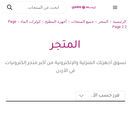
الرئيسية
المتجر
جميع المنتجات
أجهزة المطبخ
كولرات الماء
Page
Page 2
2
المتجر
تسوق أجهزتك المنزلية والإلكترونية من أكبر متجر إلكترونيات
في الأردن