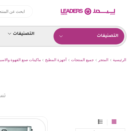
التصنيفات
التصنيفات
الرئيسية
المتجر
جميع المنتجات
أجهزة المطبخ
ماكينات صنع القهوة والاسب
تسو