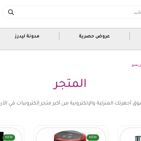
|
|
عروض حصرية
مدونة ليدرز
ريسو
المتجر
ق أجهزتك المنزلية والإلكترونية من أكبر متجر إلكترونيات في الأر
NEW
NEW