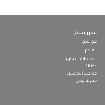
ليدرز سنتر
من نحن
الفروع
العلامات التجارية
وظائف
مواعيد التوصيل
مدونة ليدرز