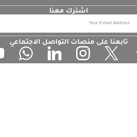
اشترك معنا
تابعنا على منصات التواصل الاجتماعي