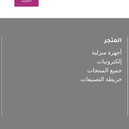
المزيد
المتجر
أجهزة منزلية
إلكترونيات
جميع المنتجات
خريطة التصنيفات