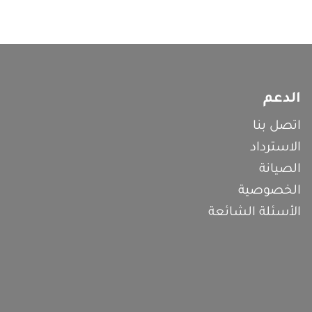
الدعم
اتصل بنا
الاسترداد
الصيانة
الخصوصية
الأسئلة الشائعة