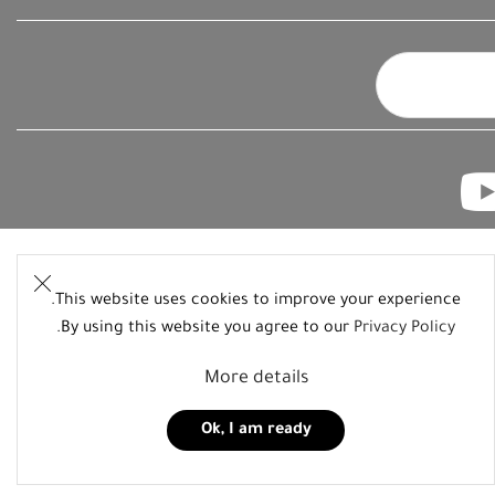
This website uses cookies to improve your experience.
.
By using this website you agree to our
Privacy Policy
More details
Ok, I am ready