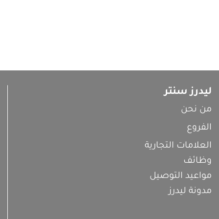
ليدرز سنتر
من نحن
الفروع
العلامات التجارية
وظائف
مواعيد التوصيل
مدونة ليدرز