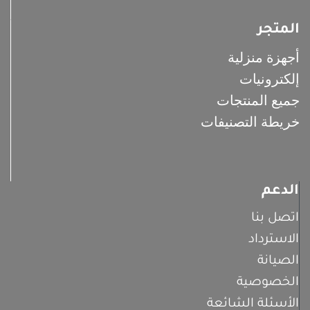
المتجر
أجهزة منزلية
إلكترونيات
جميع المنتجات
خريطة التصنيفات
الدعم
اتصل بنا
الاسترداد
الصيانة
الخصوصية
الأسئلة الشائعة