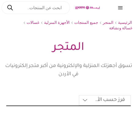
الرئيسية
المتجر
جميع المنتجات
الأجهزة المنزلية
غسالات
غسالة ونشافة
المتجر
تسوق أجهزتك المنزلية والإلكترونية من أكبر متجر إلكترونيات
في الأردن