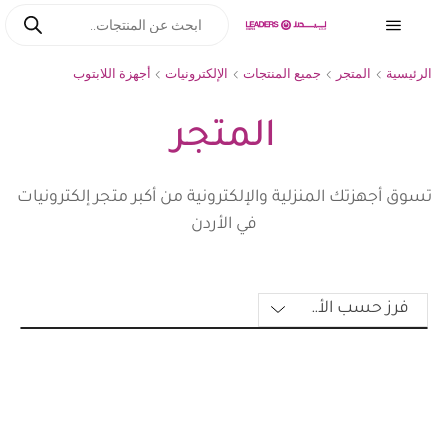
الرئيسية
المتجر
جميع المنتجات
الإلكترونيات
أجهزة اللابتوب
المتجر
تسوق أجهزتك المنزلية والإلكترونية من أكبر متجر إلكترونيات
في الأردن