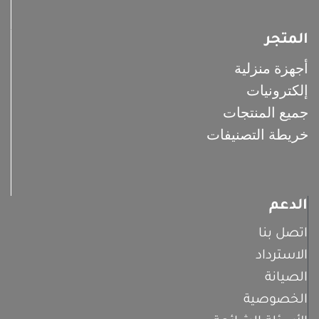
المتجر
أجهزة منزلية
إلكترونيات
جميع المنتجات
خريطة التصنيفات
الدعم
اتصل بنا
الاسترداد
الصيانة
الخصوصية