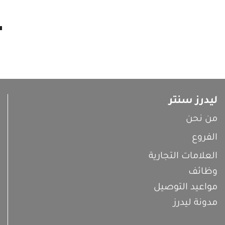
ليدرز سنتر
من نحن
الفروع
العلامات التجارية
وظائف
مواعيد التوصيل
مدونة ليدرز