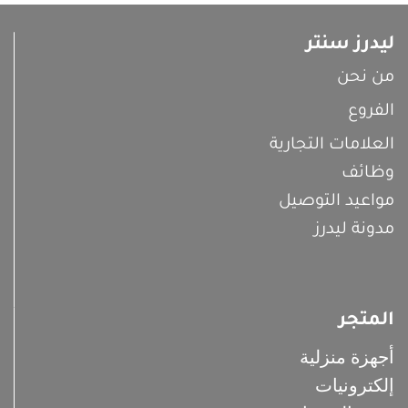
ليدرز سنتر
من نحن
الفروع
العلامات التجارية
وظائف
مواعيد التوصيل
مدونة ليدرز
المتجر
أجهزة منزلية
إلكترونيات