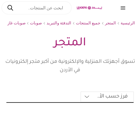
الرئيسية
المتجر
جميع المنتجات
التدفئة والتبريد
صوبات
صوبات غاز
المتجر
تسوق أجهزتك المنزلية والإلكترونية من أكبر متجر إلكترونيات
في الأردن