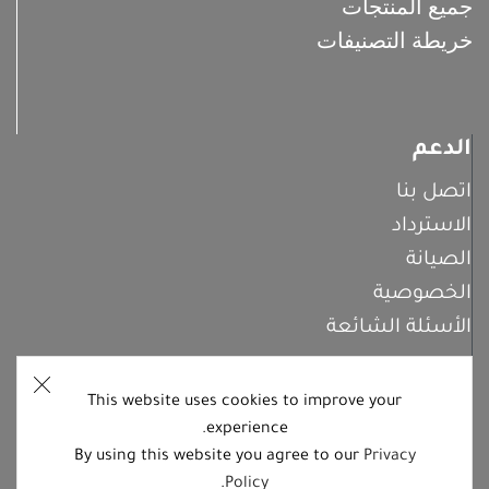
جميع المنتجات
خريطة التصنيفات
الدعم
اتصل بنا
الاسترداد
الصيانة
الخصوصية
الأسئلة الشائعة
This website uses cookies to improve your
اشترك معنا
experience.
By using this website you agree to our
Privacy
.
Policy