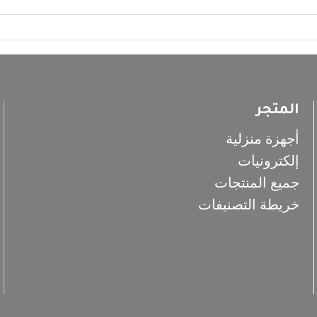
المتجر
أجهزة منزلية
إلكترونيات
جميع المنتجات
خريطة التصنيفات