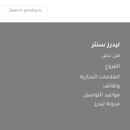
ليدرز سنتر
من نحن
الفروع
العلامات التجارية
وظائف
مواعيد التوصيل
مدونة ليدرز