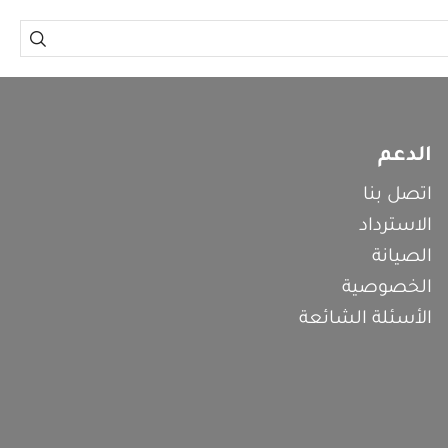
الدعم
اتصل بنا
الاسترداد
الصيانة
الخصوصية
الأسئلة الشائعة