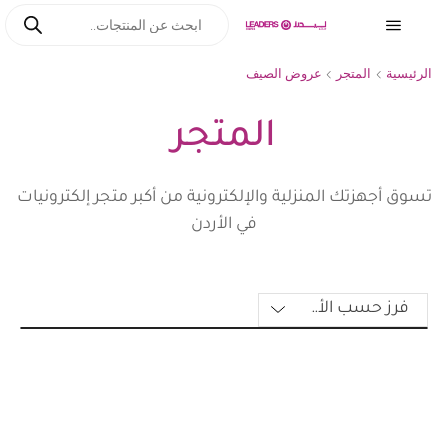
الرئيسية
المتجر
عروض الصيف
المتجر
تسوق أجهزتك المنزلية والإلكترونية من أكبر متجر إلكترونيات
في الأردن