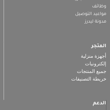
وظائف
مواعيد التوصيل
مدونة ليدرز
المتجر
أجهزة منزلية
إلكترونيات
جميع المنتجات
خريطة التصنيفات
الدعم