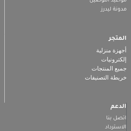
مواعيد التوصيل
مدونة ليدرز
المتجر
أجهزة منزلية
إلكترونيات
جميع المنتجات
خريطة التصنيفات
الدعم
اتصل بنا
الاسترداد