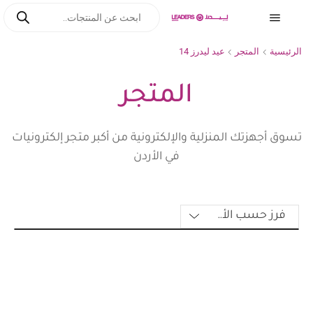
الرئيسية
المتجر
عيد ليدرز 14
المتجر
تسوق أجهزتك المنزلية والإلكترونية من أكبر متجر إلكترونيات
في الأردن