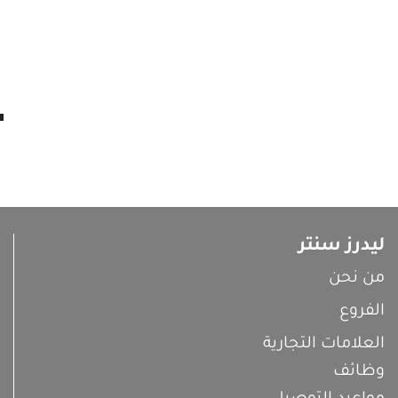
ليدرز سنتر
من نحن
الفروع
العلامات التجارية
وظائف