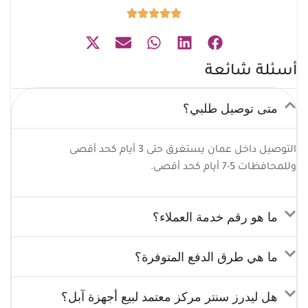
أسئلة شائعة
متى توصيل طلبي؟
التوصيل داخل عمان يستغرق حتى 3 أيام كحد أقصى
وللمحافظات 5-7 أيام كحد أقصى.
ما هو رقم خدمة العملاء؟
ما هي طرق الدفع المتوفرة؟
هل ليدرز سنتر مركز معتمد لبيع أجهزة آبل؟