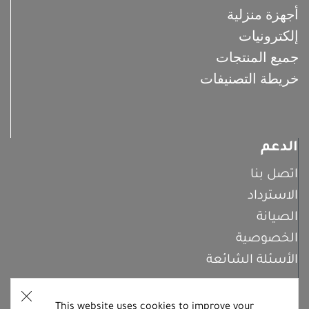
أجهزة منزلية
إلكترونيات
جميع المنتجات
خريطة التصنيفات
الدعم
اتصل بنا
الاسترداد
الصيانة
الخصوصية
الأسئلة الشائعة
This website uses cookies to improve your