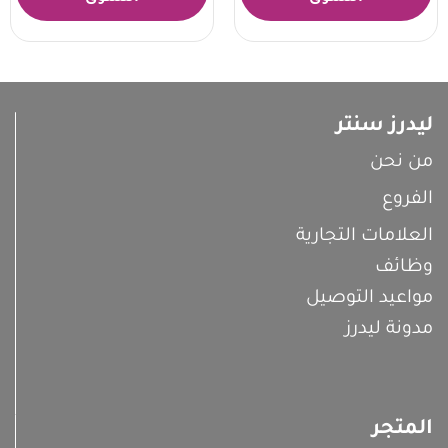
ليدرز سنتر
من نحن
الفروع
العلامات التجارية
وظائف
مواعيد التوصيل
مدونة ليدرز
المتجر