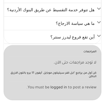
هل تتوفر خدمة التقسيط عن طريق البنوك الأردنية؟
ما هي سياسة الارجاع؟
أين تقع فروع ليدرز سنتر؟
المراجعات
لا توجد مراجعات حتى الآن.
كن أول من يراجع "ابل كفر سيليكون موبايل آيفون 17 برو باللون الازرق
الداكن
You must be
logged in
to post a review.