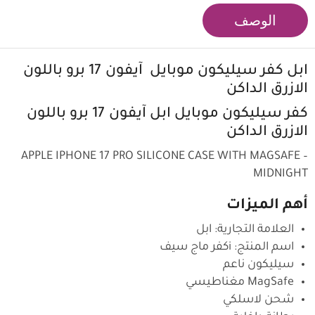
الوصف
ابل كفر سيليكون موبايل آيفون 17 برو باللون
الازرق الداكن
كفر سيليكون موبايل ابل آيفون 17 برو باللون
الازرق الداكن
APPLE IPHONE 17 PRO SILICONE CASE WITH MAGSAFE –
MIDNIGHT
أهم الميزات
العلامة التجارية: ابل
اسم المنتج: iكفر ماج سيف
سيليكون ناعم
MagSafe مغناطيسي
شحن لاسلكي