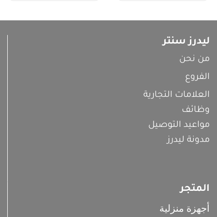
ليدرز سنتر
من نحن
الفروع
العلامات التجارية
وظائف
مواعيد التوصيل
مدونة ليدرز
المتجر
أجهزة منزلية