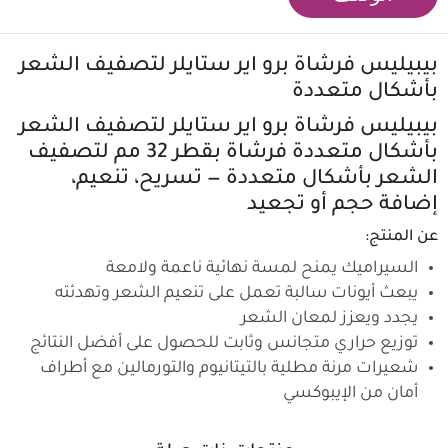
بيبيليس فرشاة برو اير ستايلر لتصفيف الشعر
بأشكال متعددة
بيبيليس فرشاة برو اير ستايلر لتصفيف الشعر
بأشكال متعددة فرشاة بقطر 32 مم لتصفيف
الشعر بأشكال متعددة — تسريح، تنعيم،
إضافة حجم أو تجعيد
عن المنتج:
السيراميك يمنح لمسة نهائية ناعمة ولامعة
يبعث أيونات سالبة تعمل على تنعيم الشعر وتهدئته
يجدد ويعزز لمعان الشعر
توزيع حراري متجانس وثابت للحصول على أفضل النتائج
شعيرات مرنة مطلية بالتيتانيوم والتورمالين مع أطراف
أمان من الإيبوكسي