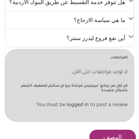
هل تتوفر خدمة التقسيط عن طريق البنوك الأردنية؟
ما هي سياسة الارجاع؟
أين تقع فروع ليدرز سنتر؟
المراجعات
لا توجد مراجعات حتى الآن.
كن أول من يراجع "بيبيليس فرشاة برو اير ستايلر لتصفيف الشعر
بأشكال متعددة
You must be
logged in
to post a review.
الوصف