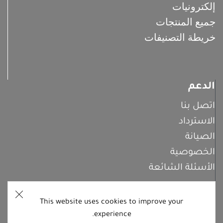
إلكترونيات
جميع المنتجات
خريطة التصنيفات
الدعم
اتصل بنا
الاسترداد
الصيانة
الخصوصية
الأسئلة الشائعة
This website uses cookies to improve your
اشترك معنا
experience.