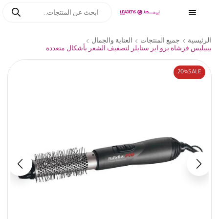
الرئيسية
جميع المنتجات
العناية والجمال
بيبيليس فرشاة برو اير ستايلر لتصفيف الشعر بأشكال متعددة
20%
SALE