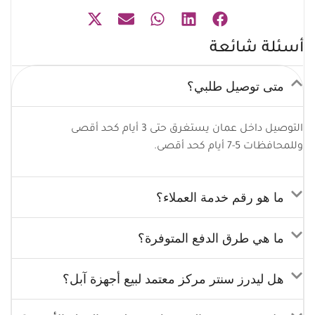
أسئلة شائعة
متى توصيل طلبي؟
التوصيل داخل عمان يستغرق حتى 3 أيام كحد أقصى
وللمحافظات 5-7 أيام كحد أقصى.
ما هو رقم خدمة العملاء؟
ما هي طرق الدفع المتوفرة؟
هل ليدرز سنتر مركز معتمد لبيع أجهزة آبل؟