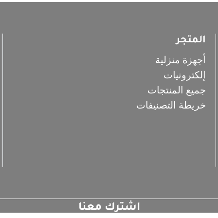
المتجر
أجهزة منزلية
إلكترونيات
جميع المنتجات
خريطة التصنيفات
اشترك معنا