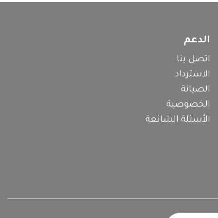
الدعم
اتصل بنا
الاسترداد
الصيانة
الخصوصية
الأسئلة الشائعة