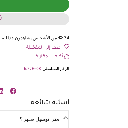
0
34 من الأشخاص يشاهدون هذا المنتج الآن
أضف إلى المفضلة
أضف للمقارنة
الرقم التسلسلي
6.77E+08
أسئلة شائعة
متى توصيل طلبي؟