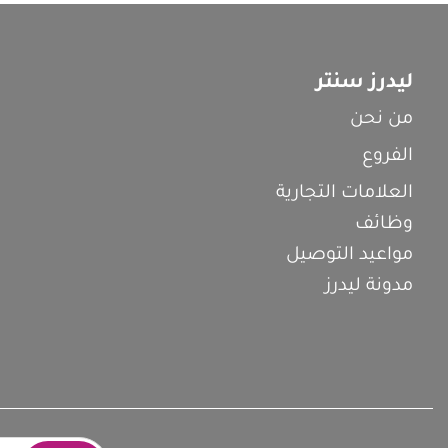
ليدرز سنتر
من نحن
الفروع
العلامات التجارية
وظائف
مواعيد التوصيل
مدونة ليدرز