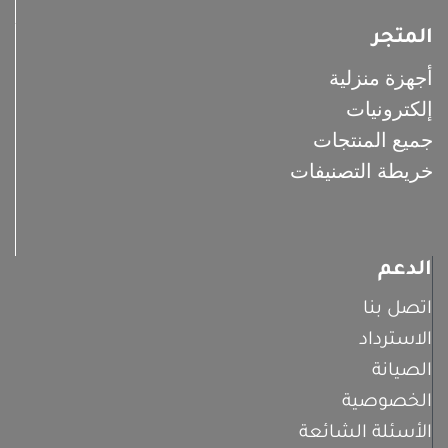
المتجر
أجهزة منزلية
إلكترونيات
جميع المنتجات
خريطة التصنيفات
الدعم
اتصل بنا
الاسترداد
الصيانة
الخصوصية
الأسئلة الشائعة