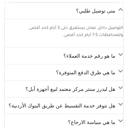
متى توصيل طلبي؟
التوصيل داخل عمان يستغرق حتى 3 أيام كحد أقصى
وللمحافظات 5-7 أيام كحد أقصى.
ما هو رقم خدمة العملاء؟
ما هي طرق الدفع المتوفرة؟
هل ليدرز سنتر مركز معتمد لبيع أجهزة آبل؟
هل تتوفر خدمة التقسيط عن طريق البنوك الأردنية؟
ما هي سياسة الارجاع؟