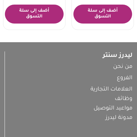
أضف إلى سلة
أضف إلى سلة
التسوق
التسوق
ليدرز سنتر
من نحن
الفروع
العلامات التجارية
وظائف
مواعيد التوصيل
مدونة ليدرز