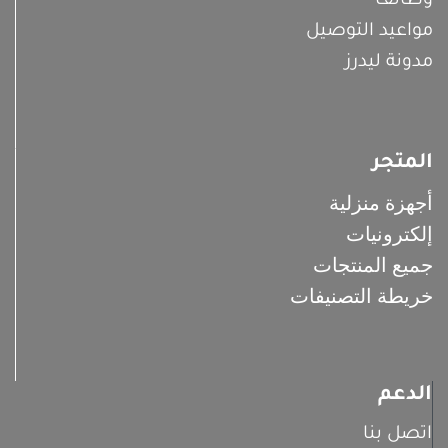
وظائف
مواعيد التوصيل
مدونة ليدرز
المتجر
أجهزة منزلية
إلكترونيات
جميع المنتجات
خريطة التصنيفات
الدعم
اتصل بنا