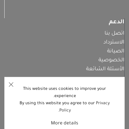
الدعم
اتصل بنا
الاسترداد
الصيانة
الخصوصية
الأسئلة الشائعة
This website uses cookies to improve your
اشترك معنا
experience.
By using this website you agree to our
Privacy
.
Policy
تابعنا على منصات التواصل الاجتماعي
More details