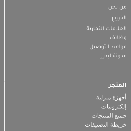
من نحن
الفروع
العلامات التجارية
وظائف
مواعيد التوصيل
مدونة ليدرز
المتجر
أجهزة منزلية
إلكترونيات
جميع المنتجات
خريطة التصنيفات