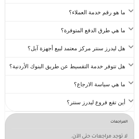
ما هو رقم خدمة العملاء؟
ما هي طرق الدفع المتوفرة؟
هل ليدرز سنتر مركز معتمد لبيع أجهزة آبل؟
هل تتوفر خدمة التقسيط عن طريق البنوك الأردنية؟
ما هي سياسة الارجاع؟
أين تقع فروع ليدرز سنتر؟
المراجعات
لا توجد مراجعات حتى الآن.