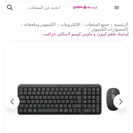
الرئيسية
جميع المنتجات
الإلكترونيات
الكمبيوتر وملحقاته
إكسسوارات الكمبيوتر
لوجيتك طقم كيبورد و ماوس كومبو لاسلكي جرافيت