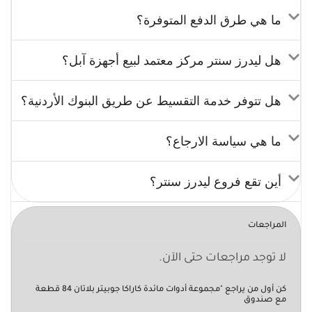
ما هي طرق الدفع المتوفرة؟
هل ليدرز سنتر مركز معتمد لبيع أجهزة آبل؟
هل تتوفر خدمة التقسيط عن طريق البنوك الأردنية؟
ما هي سياسة الارجاع؟
أين تقع فروع ليدرز سنتر؟
المراجعات
لا توجد مراجعات حتى الآن.
كن أول من يراجع "مجموعة أدوات مائدة كاراكا جوبيتر بلاتان 84 قطعة
مع صندوق