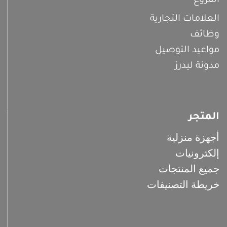
الفروع
العلامات التجارية
وظائف
مواعيد التوصيل
مدونة ليدرز
المتجر
أجهزة منزلية
إلكترونيات
جميع المنتجات
خريطة التصنيفات