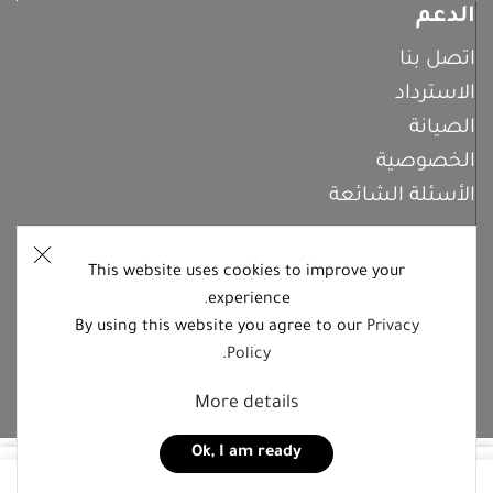
الدعم
اتصل بنا
الاسترداد
الصيانة
الخصوصية
الأسئلة الشائعة
This website uses cookies to improve your
اشترك معنا
experience.
By using this website you agree to our
Privacy
.
Policy
تابعنا على منصات التواصل الاجتماعي
More details
Ok, I am ready
262,00
د.ا
0
اشتر الآن