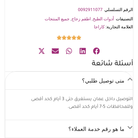
الرقم التسلسلي
0092911077
التصنيفات
أدوات الطبخ
,
اطقم زجاج
,
جميع المنتجات
العلامة التجارية:
كاراجا
أسئلة شائعة
متى توصيل طلبي؟
التوصيل داخل عمان يستغرق حتى 3 أيام كحد أقصى
وللمحافظات 5-7 أيام كحد أقصى.
ما هو رقم خدمة العملاء؟