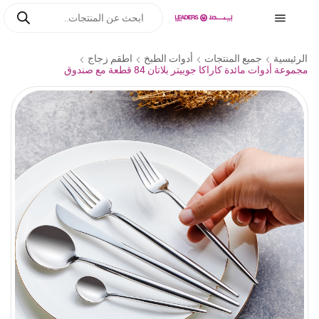
الرئيسية
جميع المنتجات
أدوات الطبخ
اطقم زجاج
مجموعة أدوات مائدة كاراكا جوبيتر بلاتان 84 قطعة مع صندوق