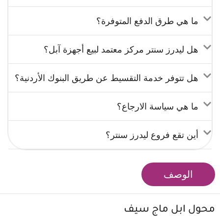
ما هي طرق الدفع المتوفرة؟
هل ليدرز سنتر مركز معتمد لبيع أجهزة آبل؟
هل تتوفر خدمة التقسيط عن طريق البنوك الأردنية؟
ما هي سياسة الارجاع؟
أين تقع فروع ليدرز سنتر؟
الوصف
محول
ابل
ماج سيف