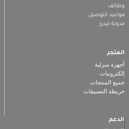
وظائف
مواعيد التوصيل
مدونة ليدرز
المتجر
أجهزة منزلية
إلكترونيات
جميع المنتجات
خريطة التصنيفات
الدعم