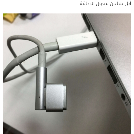
أبل
شاحن محول الطاقة