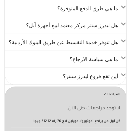
ما هي طرق الدفع المتوفرة؟
هل ليدرز سنتر مركز معتمد لبيع أجهزة آبل؟
هل تتوفر خدمة التقسيط عن طريق البنوك الأردنية؟
ما هي سياسة الارجاع؟
أين تقع فروع ليدرز سنتر؟
المراجعات
لا توجد مراجعات حتى الآن.
كن أول من يراجع "موتورولا موبايل ادج 70 رام 12 512 جيجا