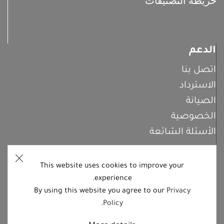
خريطة التصنيفات
الدعم
اتصل بنا
الاسترداد
الصيانة
الخصوصية
الأسئلة الشائعة
This website uses cookies to improve your
اشترك معنا
experience.
By using this website you agree to our
Privacy
.
Policy
تابعنا على منصات التواصل الاجتماعي