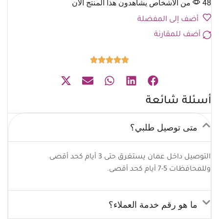
48 من الأشخاص يشاهدون هذا المنتج الآن
أضف إلى المفضلة
أضف للمقارنة
أسئلة شائعة
متى توصيل طلبي؟
التوصيل داخل عمان يستغرق حتى 3 أيام كحد أقصى
وللمحافظات 5-7 أيام كحد أقصى.
ما هو رقم خدمة العملاء؟