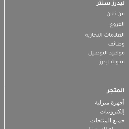
ليدرز سنتر
من نحن
الفروع
العلامات التجارية
وظائف
مواعيد التوصيل
مدونة ليدرز
المتجر
أجهزة منزلية
إلكترونيات
جميع المنتجات