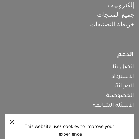
إلكترونيات
جميع المنتجات
خريطة التصنيفات
الدعم
اتصل بنا
الاسترداد
الصيانة
الخصوصية
الأسئلة الشائعة
This website uses cookies to improve your
اشترك معنا
experience.