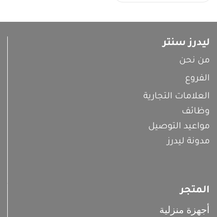
ليدرز سنتر
من نحن
الفروع
العلامات التجارية
وظائف
مواعيد التوصيل
مدونة ليدرز
المتجر
أجهزة منزلية