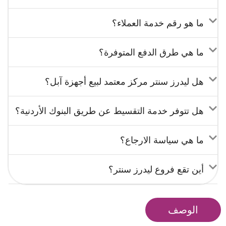
ما هو رقم خدمة العملاء؟
ما هي طرق الدفع المتوفرة؟
هل ليدرز سنتر مركز معتمد لبيع أجهزة آبل؟
هل تتوفر خدمة التقسيط عن طريق البنوك الأردنية؟
ما هي سياسة الارجاع؟
أين تقع فروع ليدرز سنتر؟
الوصف