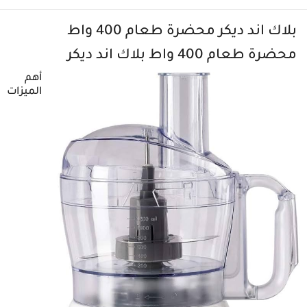
بلاك اند ديكر محضرة طعام 400 واط
محضرة طعام 400 واط بلاك اند ديكر
أهم
الميزات