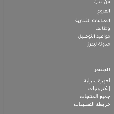
من نحن
الفروع
العلامات التجارية
وظائف
مواعيد التوصيل
مدونة ليدرز
المتجر
أجهزة منزلية
إلكترونيات
جميع المنتجات
خريطة التصنيفات