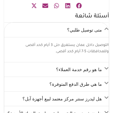
أسئلة شائعة
متى توصيل طلبي؟
التوصيل داخل عمان يستغرق حتى 3 أيام كحد أقصى
وللمحافظات 5-7 أيام كحد أقصى.
ما هو رقم خدمة العملاء؟
ما هي طرق الدفع المتوفرة؟
هل ليدرز سنتر مركز معتمد لبيع أجهزة آبل؟