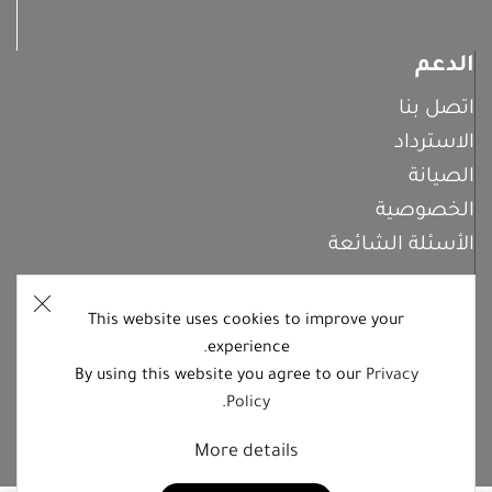
الدعم
اتصل بنا
الاسترداد
الصيانة
الخصوصية
الأسئلة الشائعة
This website uses cookies to improve your
اشترك معنا
experience.
By using this website you agree to our
Privacy
.
Policy
تابعنا على منصات التواصل الاجتماعي
More details