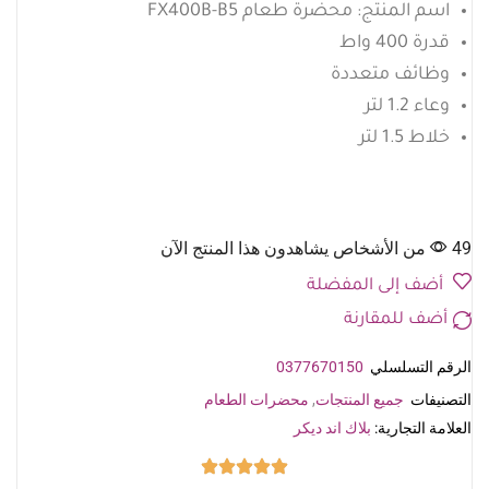
اسم المنتج: محضرة طعام FX400B-B5
قدرة 400 واط
وظائف متعددة
وعاء 1.2 لتر
خلاط 1.5 لتر
49 من الأشخاص يشاهدون هذا المنتج الآن
أضف إلى المفضلة
أضف للمقارنة
الرقم التسلسلي
0377670150
التصنيفات
جميع المنتجات
,
محضرات الطعام
العلامة التجارية:
بلاك اند ديكر