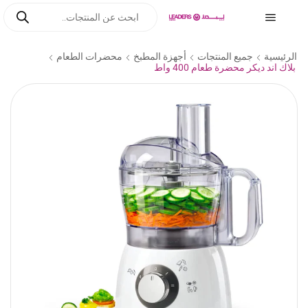
الرئيسية
جميع المنتجات
أجهزة المطبخ
محضرات الطعام
بلاك اند ديكر محضرة طعام 400 واط