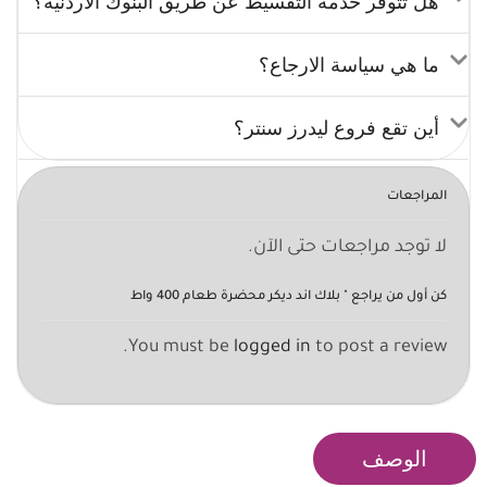
هل تتوفر خدمة التقسيط عن طريق البنوك الأردنية؟
ما هي سياسة الارجاع؟
أين تقع فروع ليدرز سنتر؟
المراجعات
لا توجد مراجعات حتى الآن.
كن أول من يراجع " بلاك اند ديكر محضرة طعام 400 واط
You must be
logged in
to post a review.
الوصف