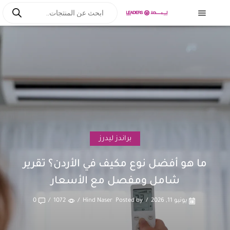
براندز ليدرز
ما هو أفضل نوع مكيف في الأردن؟ تقرير
شامل ومفصل مع الأسعار
يونيو 11, 2026
/
Posted by
Hind Naser
/
1072
/
0