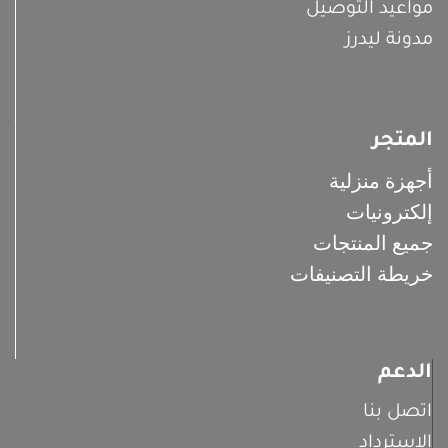
مواعيد التوصيل
مدونة ليدرز
المتجر
أجهزة منزلية
إلكترونيات
جميع المنتجات
خريطة التصنيفات
الدعم
اتصل بنا
الاسترداد