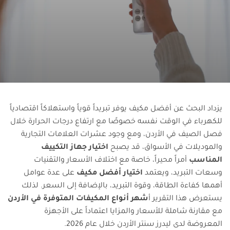
يزداد البحث عن أفضل مكيف يوفر تبريداً قوياً واستهلاكاً اقتصادياً
للكهرباء في الوقت نفسه خصوصًا مع ارتفاع درجات الحرارة خلال
فصل الصيف في الأردن، ومع وجود عشرات العلامات التجارية
والموديلات في الأسواق، قد يصبح
اختيار جهاز التكييف
المناسب
أمراً محيراً، خاصة مع اختلاف الأسعار والتقنيات
وسعات التبريد، ويعتمد
اختيار أفضل مكيف
على عدة عوامل
أهمها كفاءة الطاقة، وقوة التبريد، بالإضافة إلى السعر. لذلك
يستعرض هذا التقرير أ
شهر أنواع المكيفات المتوفرة في الأردن
مع مقارنة شاملة للأسعار والمزايا اعتماداً على الأجهزة
المعروضة لدى ليدرز سنتر الأردن خلال عام 2026.