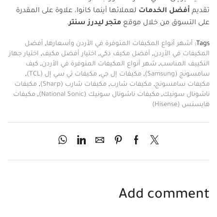
تقديم
أفضل
الخدمات
لعملائها أينما كانوا، علاوة على المقدرة
على التسوق من خلال موقع
متجر ليدرز سنتر
.
Tags:
أشهر أنواع المكيفات المتوفرة في الأردن وأسعارها
,
أفضل
المكيفات في الأردن
,
أفضل مكيف ذكي
,
اختيار أفضل مكيف
,
اختيار جهاز
التكييف المناسب
,
شهر أنواع المكيفات المتوفرة في الأردن
,
كيف
سامسونج (Samsung)
,
مكيفات إل جي
,
مكيفات تي سي إل (TCL)
,
مكيفات سامسونج
,
مكيفات شارب
,
مكيفات شارب (Sharp)
,
مكيفات
ناشونال سونيك
,
مكيفات ناشونال سونيك (National Sonic)
,
مكيفات
هايسنس (Hisense)
Add comment