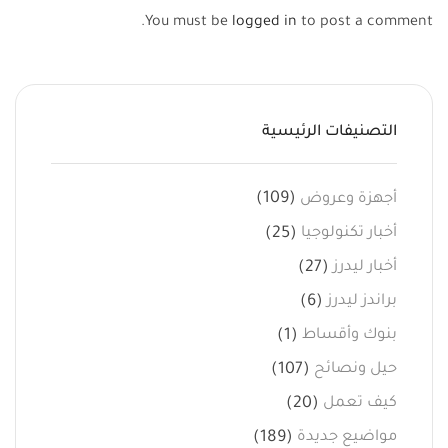
You must be
logged in
to post a comment.
التصنيفات الرئيسية
(109)
أجهزة وعروض
(25)
أخبار تكنولوجيا
(27)
أخبار ليدرز
(6)
براندز ليدرز
(1)
بنوك وأقساط
(107)
حيل ونصائح
(20)
كيف تعمل
(189)
مواضيع جديدة