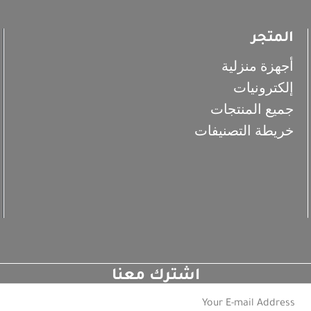
المتجر
أجهزة منزلية
إلكترونيات
جميع المنتجات
خريطة التصنيفات
اشترك معنا