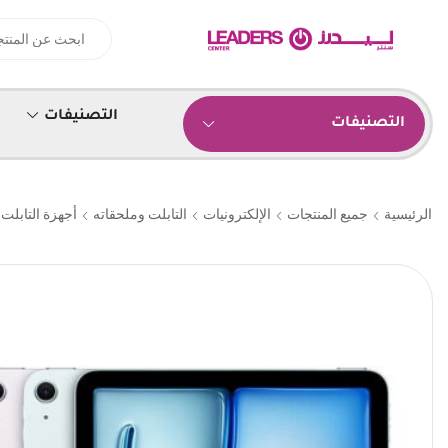
التصنيفات
التصنيفات
الرئيسية
جميع المنتجات
الإلكترونيات
التابلت وملحقاته
أجهزة التابلت