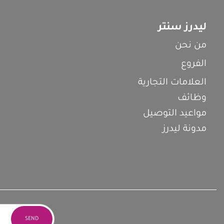
ليدرز سنتر
من نحن
الفروع
العلامات التجارية
وظائف
مواعيد التوصيل
مدونة ليدرز