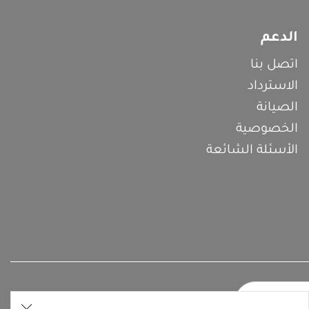
الدعم
اتصل بنا
الاسترداد
الصيانة
الخصوصية
الأسئلة الشائعة