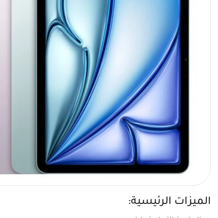
الميزات الرئيسية: