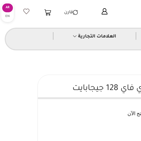
قارن
|
|
العلامات التجارية