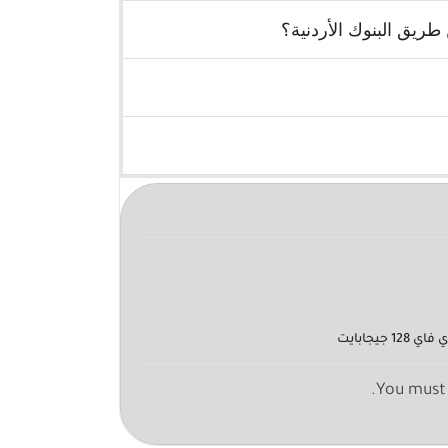
ريق البنوك الأردنية؟
You must