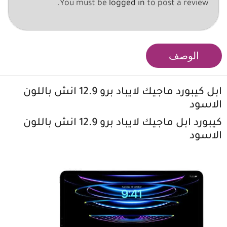
You must be
logged in
to post a review.
الوصف
ابل كيبورد ماجيك
لايباد برو 12.9 انش باللون
الاسود
كيبورد ابل ماجيك لايباد برو 12.9 انش باللون
الاسود