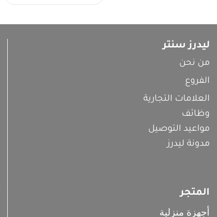
ليدرز سنتر
من نحن
الفروع
العلامات التجارية
وظائف
مواعيد التوصيل
مدونة ليدرز
المتجر
أجهزة منزلية