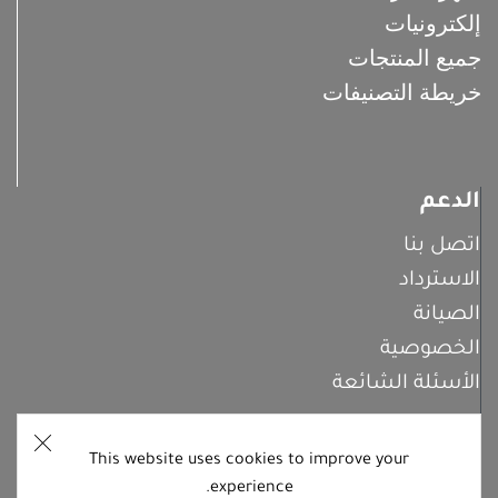
إلكترونيات
جميع المنتجات
خريطة التصنيفات
الدعم
اتصل بنا
الاسترداد
الصيانة
الخصوصية
الأسئلة الشائعة
This website uses cookies to improve your
اشترك معنا
experience.