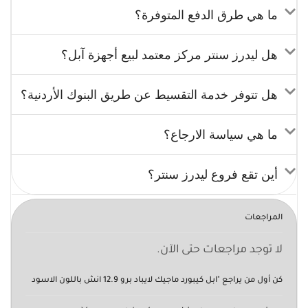
ما هي طرق الدفع المتوفرة؟
هل ليدرز سنتر مركز معتمد لبيع أجهزة آبل؟
هل تتوفر خدمة التقسيط عن طريق البنوك الأردنية؟
ما هي سياسة الارجاع؟
أين تقع فروع ليدرز سنتر؟
المراجعات
لا توجد مراجعات حتى الآن.
كن أول من يراجع "ابل كيبورد ماجيك لايباد برو 12.9 انش باللون الاسود