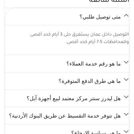
أسئلة شائعة
متى توصيل طلبي؟
التوصيل داخل عمان يستغرق حتى 3 أيام كحد أقصى
وللمحافظات 5-7 أيام كحد أقصى.
ما هو رقم خدمة العملاء؟
ما هي طرق الدفع المتوفرة؟
هل ليدرز سنتر مركز معتمد لبيع أجهزة آبل؟
هل تتوفر خدمة التقسيط عن طريق البنوك الأردنية؟
ما هي سياسة الارجاع؟