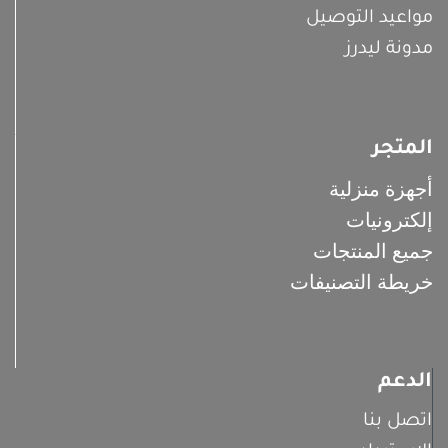
مواعيد التوصيل
مدونة ليدرز
المتجر
أجهزة منزلية
إلكترونيات
جميع المنتجات
خريطة التصنيفات
الدعم
اتصل بنا