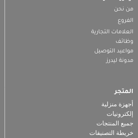
من نحن
الفروع
العلامات التجارية
وظائف
مواعيد التوصيل
مدونة ليدرز
المتجر
أجهزة منزلية
إلكترونيات
جميع المنتجات
خريطة التصنيفات