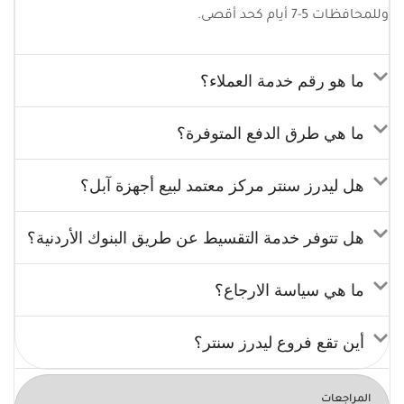
وللمحافظات 5-7 أيام كحد أقصى.
ما هو رقم خدمة العملاء؟
ما هي طرق الدفع المتوفرة؟
هل ليدرز سنتر مركز معتمد لبيع أجهزة آبل؟
هل تتوفر خدمة التقسيط عن طريق البنوك الأردنية؟
ما هي سياسة الارجاع؟
أين تقع فروع ليدرز سنتر؟
المراجعات