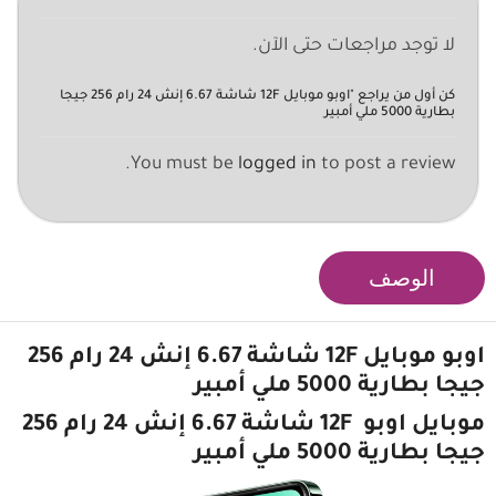
لا توجد مراجعات حتى الآن.
كن أول من يراجع "اوبو موبايل 12F شاشة 6.67 إنش 24 رام 256 جيجا
بطارية 5000 ملي أمبير
You must be
logged in
to post a review.
الوصف
اوبو موبايل 12F
شاشة 6.67 إنش 24 رام 256
جيجا بطارية 5000 ملي أمبير
موبايل اوبو
12F شاشة 6.67 إنش 24 رام 256
جيجا بطارية 5000 ملي أمبير