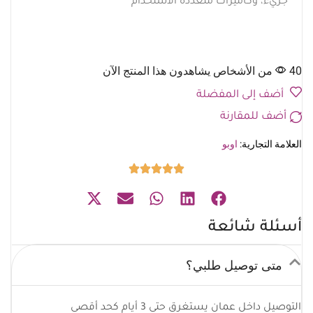
جريء، وكاميرات متعددة الاستخدام
40 من الأشخاص يشاهدون هذا المنتج الآن
أضف إلى المفضلة
أضف للمقارنة
العلامة التجارية:
اوبو
أسئلة شائعة
متى توصيل طلبي؟
التوصيل داخل عمان يستغرق حتى 3 أيام كحد أقصى