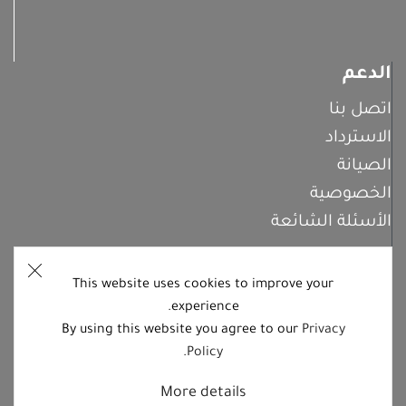
الدعم
اتصل بنا
الاسترداد
الصيانة
الخصوصية
الأسئلة الشائعة
This website uses cookies to improve your
اشترك معنا
experience.
By using this website you agree to our
Privacy
.
Policy
تابعنا على منصات التواصل الاجتماعي
More details