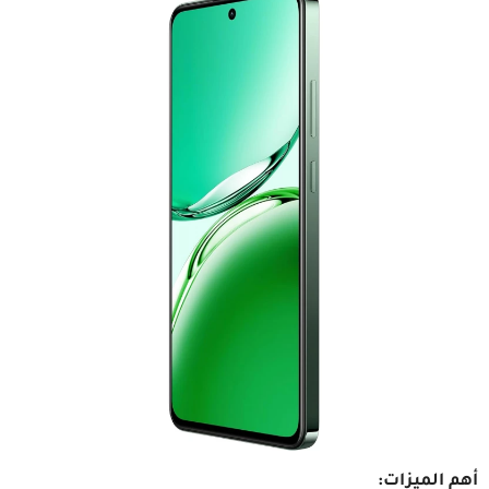
أهم الميزات: