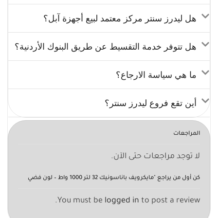
هل ليدرز سنتر مركز معتمد لبيع أجهزة آبل؟
هل تتوفر خدمة التقسيط عن طريق البنوك الأردنية؟
ما هي سياسة الارجاع؟
أين تقع فروع ليدرز سنتر؟
المراجعات
لا توجد مراجعات حتى الآن.
كن أول من يراجع "مايكرويف باناسونيك 32 لتر 1000 واط – لون فضي
You must be
logged in
to post a review.