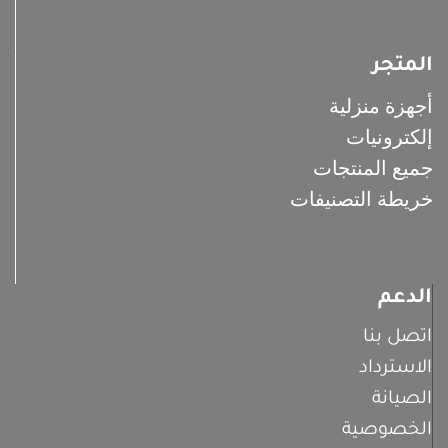
المتجر
أجهزة منزلية
إلكترونيات
جميع المنتجات
خريطة التصنيفات
الدعم
اتصل بنا
الاسترداد
الصيانة
الخصوصية