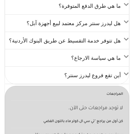
ما هي طرق الدفع المتوفرة؟
هل ليدرز سنتر مركز معتمد لبيع أجهزة آبل؟
هل تتوفر خدمة التقسيط عن طريق البنوك الأردنية؟
ما هي سياسة الارجاع؟
أين تقع فروع ليدرز سنتر؟
المراجعات
لا توجد مراجعات حتى الآن.
كن أول من يراجع "تي سي ال كولر ماء باللون الفضي