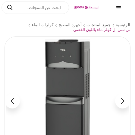
الرئيسية
جميع المنتجات
أجهزة المطبخ
كولرات الماء
تي سي ال كولر ماء باللون الفضي