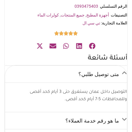
الرقم التسلسلي
0393475403
التصنيفات
أجهزة المطبخ
,
جميع المنتجات
,
كولرات الماء
العلامة التجارية:
تي سي ال
أسئلة شائعة
متى توصيل طلبي؟
التوصيل داخل عمان يستغرق حتى 3 أيام كحد أقصى
وللمحافظات 5-7 أيام كحد أقصى.
ما هو رقم خدمة العملاء؟