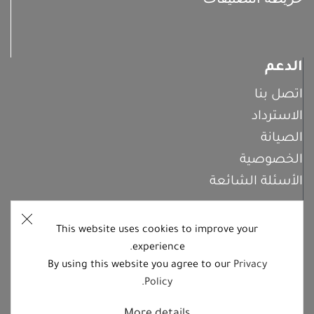
الدعم
اتصل بنا
الاسترداد
الصيانة
الخصوصية
الأسئلة الشائعة
This website uses cookies to improve your
اشترك معنا
experience.
By using this website you agree to our
Privacy
.
Policy
تابعنا على منصات التواصل الاجتماعي
More details