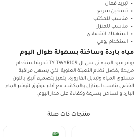
تبريد فعال
تسخين سريع
مناسب للمكتب
مناسب للمنزل
استهلاك اقتصادي
استخدام يومي
مياه باردة وساخنة بسهولة طوال اليوم
يوفر مبرد المياه تي سي ال TY-TWYR109 تجربة استخدام
مريحة بفضل نظام التعبئة العلوية الذي يسهل مراقبة
مستوى المياه وتبديل القارورة. يتميز بتصميم أنيق باللون
الفضي يناسب المنازل والمكاتب، مع أداء موثوق لتوفير الماء
البارد والساخن بسرعة وكفاءة على مدار اليوم.
منتجات ذات صلة
NEW