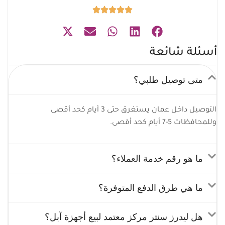
أسئلة شائعة
متى توصيل طلبي؟
التوصيل داخل عمان يستغرق حتى 3 أيام كحد أقصى
وللمحافظات 5-7 أيام كحد أقصى.
ما هو رقم خدمة العملاء؟
ما هي طرق الدفع المتوفرة؟
هل ليدرز سنتر مركز معتمد لبيع أجهزة آبل؟