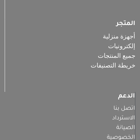
المتجر
أجهزة منزلية
إلكترونيات
جميع المنتجات
خريطة التصنيفات
الدعم
اتصل بنا
الاسترداد
الصيانة
الخصوصية