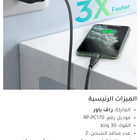
الميزات الرئيسية
الماركة:
راف باور
موديل رقم: RP-PC170
القوة: 30 واط
عدد منافذ الشحن: 2