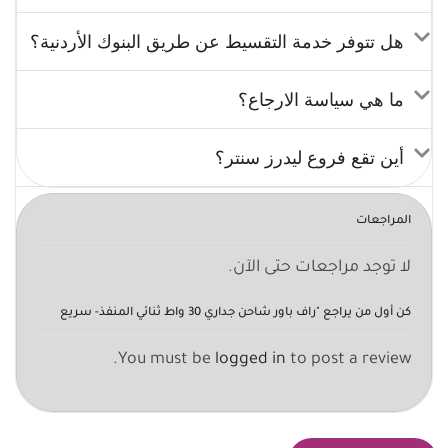
هل تتوفر خدمة التقسيط عن طريق البنوك الأردنية؟
ما هي سياسة الارجاع؟
أين تقع فروع ليدرز سنتر؟
المراجعات
لا توجد مراجعات حتى الآن.
كن أول من يراجع "راف باور شاحن جداري 30 واط ثنائي المنفذ- سريع
You must be
logged in
to post a review.