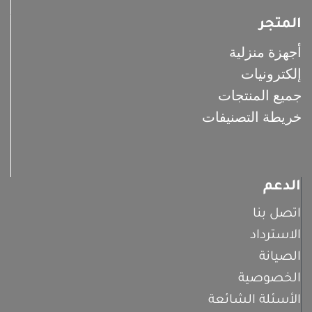
المتجر
أجهزة منزلية
إلكترونيات
جميع المنتجات
خريطة التصنيفات
الدعم
اتصل بنا
الاسترداد
الصيانة
الخصوصية
الأسئلة الشائعة