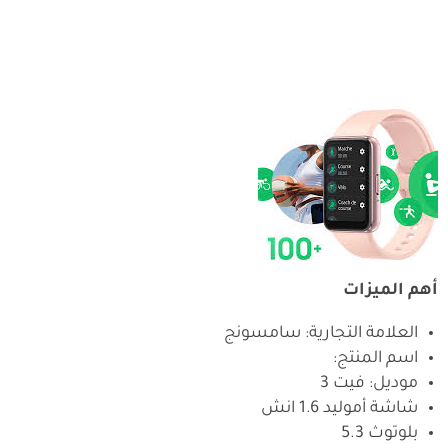
أهم الميزات
العلامة التجارية: سامسونج
اسم المنتج:
موديل: فيت 3
شاشة أموليد 1.6 انش
بلوتوث 5.3