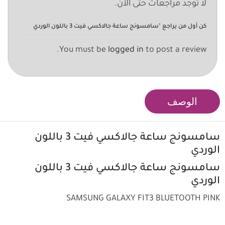
لا توجد مراجعات حتى الآن.
كن أول من يراجع "سامسونج ساعة جالاكسي فيت 3 باللون الوردي
You must be
logged in
to post a review.
الوصف
سامسونج ساعة
جالاكسي فيت 3 باللون
الوردي
سامسونج
ساعة
جالاكسي فيت 3 باللون
الوردي
SAMSUNG GALAXY FIT3 BLUETOOTH PINK