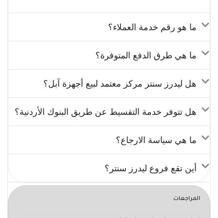
ما هو رقم خدمة العملاء؟
ما هي طرق الدفع المتوفرة؟
هل ليدرز سنتر مركز معتمد لبيع أجهزة آبل؟
هل تتوفر خدمة التقسيط عن طريق البنوك الأردنية؟
ما هي سياسة الارجاع؟
أين تقع فروع ليدرز سنتر؟
المراجعات