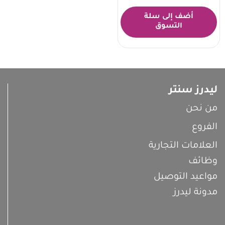
أضف إلى سلة
التسوق
ليدرز سنتر
من نحن
الفروع
العلامات التجارية
وظائف
مواعيد التوصيل
مدونة ليدرز