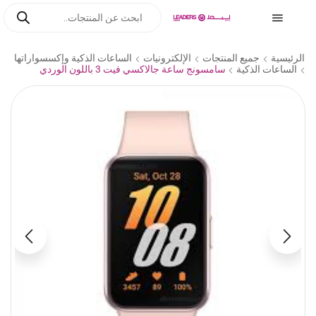
الرئيسية
جميع المنتجات
الإلكترونيات
الساعات الذكية وإكسسواراتها
الساعات الذكية
سامسونج ساعة جالاكسي فيت 3 باللون الوردي