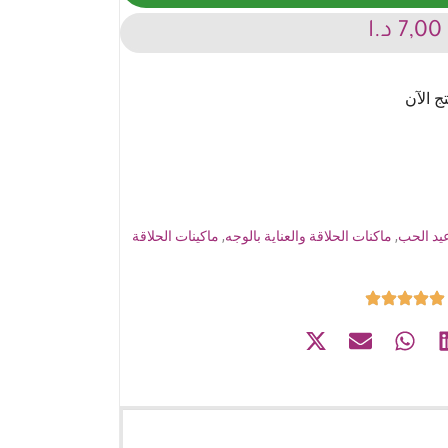
7,00
د.ا
يد الحب
,
ماكنات الحلاقة والعناية بالوجه
,
ماكينات الحلاقة