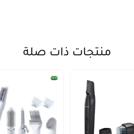
منتجات ذات صلة
NEW