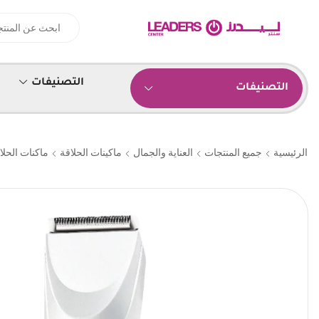
التصنيفات
التصنيفات
الرئيسية
جميع المنتجات
العناية والجمال
ماكينات الحلاقة
ماكنات الحلاق