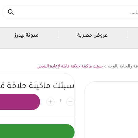
|
|
عروض حصرية
مدونة ليدرز
ة والعناية بالوجه
سبتك ماكينة حلاقة قابلة لإعادة الشحن
سبتك ماكينة حلاقة قا