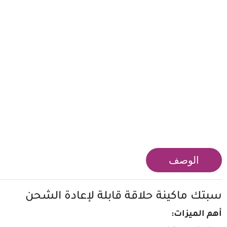
الوصف
سبتك ماكينة حلاقة قابلة لإعادة الشحن
أهم الميزات: