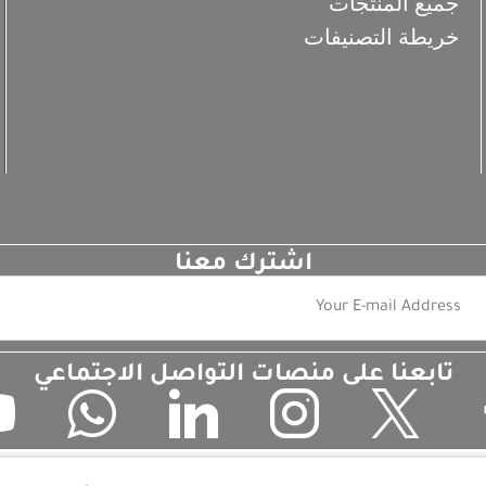
جميع المنتجات
خريطة التصنيفات
اشترك معنا
تابعنا على منصات التواصل الاجتماعي