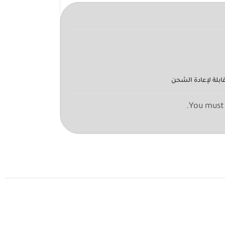
ابلة لإعادة الشحن
You must