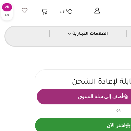
قارن
|
|
العلامات التجارية
بلة لإعادة الشحن
أضف إلى سلة التسوق
OR
اشتر الآن