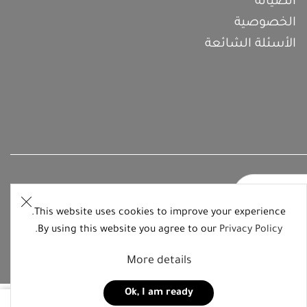
الصيانة
الخصوصية
الأسئلة الشائعة
This website uses cookies to improve your experience.
.
By using this website you agree to our
Privacy Policy
More details
Ok, I am ready