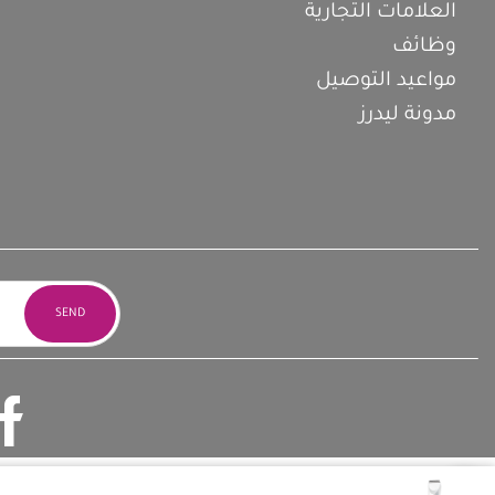
العلامات التجارية
وظائف
مواعيد التوصيل
مدونة ليدرز