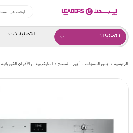
التصنيفات
التصنيفات
الرئيسية
جميع المنتجات
أجهزة المطبخ
المايكرويف والأفران الكهربائية