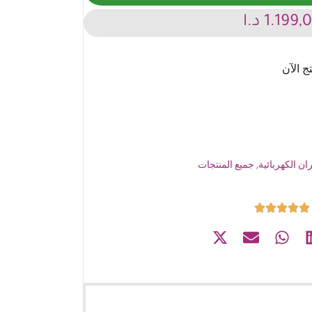
1.199,
د.ا
ان الكهربائية
,
جميع المنتجات