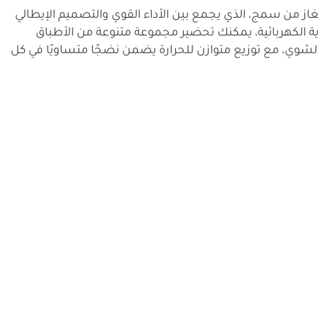
از من سمج، الذي يجمع بين الأداء القوي والتصميم الإيطالي
ية الكهربائية، يمكنك تحضير مجموعة متنوعة من الأطباق
و الشوي، مع توزيع متوازن للحرارة يضمن نضجًا متساويًا في كل