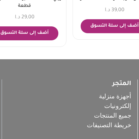
قطعة
39,00
د.ا
29,00
د.ا
أضف إلى سلة التسوق
أضف إلى سلة التسوق
المتجر
أجهزة منزلية
إلكترونيات
جميع المنتجات
خريطة التصنيفات