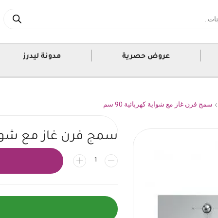
|
|
عروض حصرية
مدونة ليدرز
سمج فرن غاز مع شواية كهربائية 90 سم
سمج فرن غاز مع شواية كه