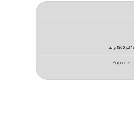
You must