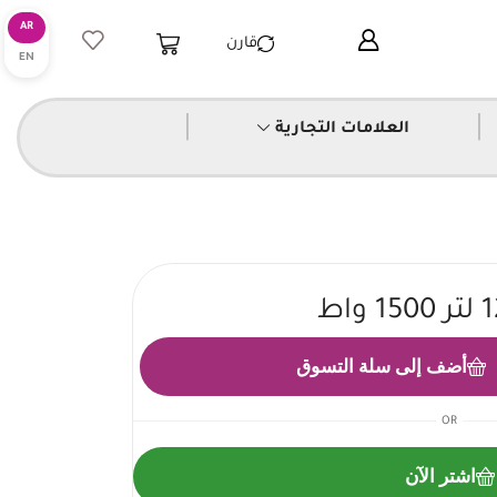
قارن
|
|
العلامات التجارية
أضف إلى سلة التسوق
OR
اشتر الآن