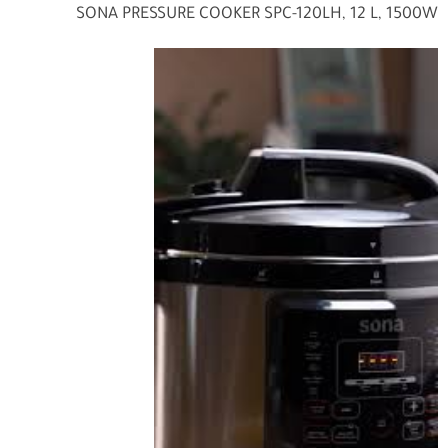
SONA PRESSURE COOKER SPC-120LH, 12 L, 1500W