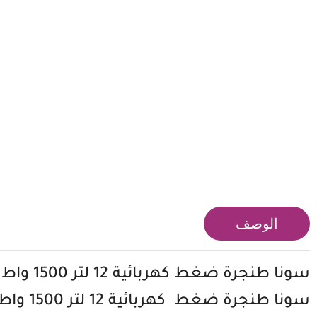
الوصف
سونا طنجرة ضغط كهربائية 12 لتر 1500 واط
سونا
طنجرة ضغط كهربائية
12 لتر 1500 واط