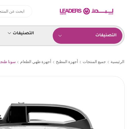
التصنيفات
التصنيفات
الرئيسية
جميع المنتجات
أجهزة المطبخ
أجهزة طهي الطعام
سونا طنجرة ضغط 