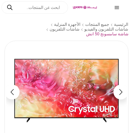
الرئيسية
جميع المنتجات
الأجهزة المنزلية
شاشات التلفزيون والفيديو
شاشات التلفزيون
شاشة سامسونج 50 انش