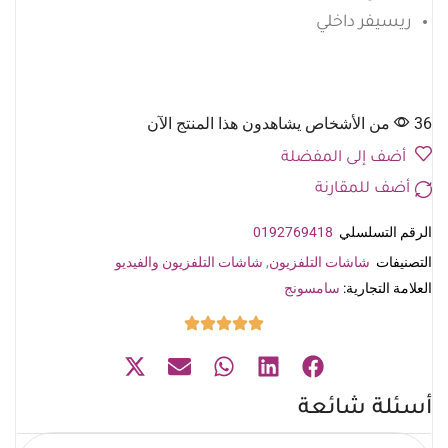
ريسيفر داخلي
36 من الأشخاص يشاهدون هذا المنتج الآن
أضف إلى المفضلة
أضف للمقارنة
الرقم التسلسلي
0192769418
التصنيفات
شاشات التلفزيون
,
شاشات التلفزيون والفيديو
العلامة التجارية:
سامسونج
أسئلة شائعة