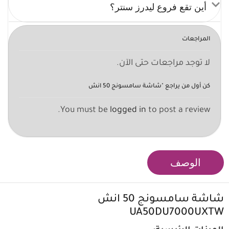
أين تقع فروع ليدرز سنتر؟
المراجعات
لا توجد مراجعات حتى الآن.
كن أول من يراجع "شاشة سامسونج 50 انش
You must be
logged in
to post a review.
الوصف
شاشة سامسونج 50 انش
UA50DU7000UXTW