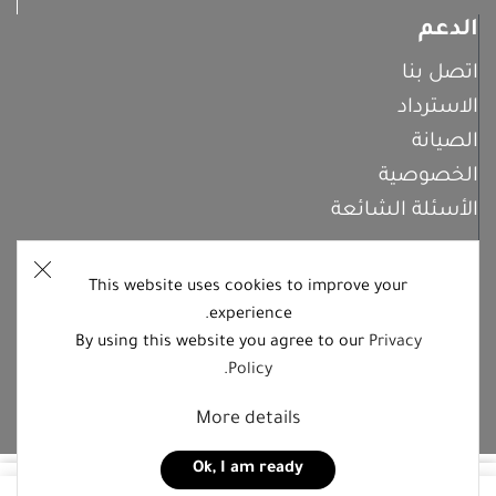
الدعم
اتصل بنا
الاسترداد
الصيانة
الخصوصية
الأسئلة الشائعة
This website uses cookies to improve your
اشترك معنا
experience.
By using this website you agree to our
Privacy
.
Policy
تابعنا على منصات التواصل الاجتماعي
More details
Ok, I am ready