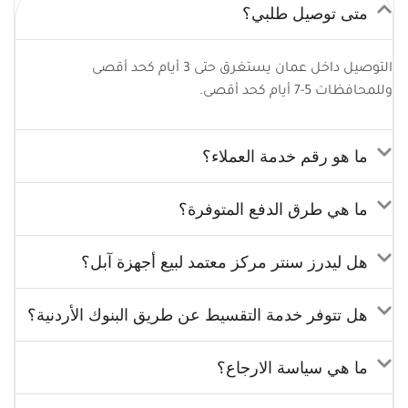
متى توصيل طلبي؟
التوصيل داخل عمان يستغرق حتى 3 أيام كحد أقصى
وللمحافظات 5-7 أيام كحد أقصى.
ما هو رقم خدمة العملاء؟
ما هي طرق الدفع المتوفرة؟
هل ليدرز سنتر مركز معتمد لبيع أجهزة آبل؟
هل تتوفر خدمة التقسيط عن طريق البنوك الأردنية؟
ما هي سياسة الارجاع؟