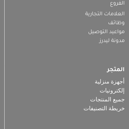
الفروع
العلامات التجارية
وظائف
مواعيد التوصيل
مدونة ليدرز
المتجر
أجهزة منزلية
إلكترونيات
جميع المنتجات
خريطة التصنيفات