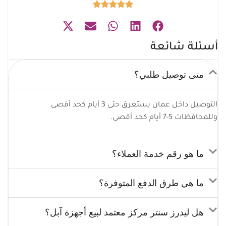
أسئلة شائعة
متى توصيل طلبي؟
التوصيل داخل عمان يستغرق حتى 3 أيام كحد أقصى
وللمحافظات 5-7 أيام كحد أقصى.
ما هو رقم خدمة العملاء؟
ما هي طرق الدفع المتوفرة؟
هل ليدرز سنتر مركز معتمد لبيع أجهزة آبل؟