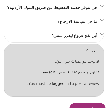
هل تتوفر خدمة التقسيط عن طريق البنوك الأردنية؟
ما هي سياسة الارجاع؟
أين تقع فروع ليدرز سنتر؟
المراجعات
لا توجد مراجعات حتى الآن.
كن أول من يراجع "شفاط مطبخ اليكا 90 سم – اسود
You must be
logged in
to post a review.