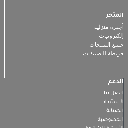
المتجر
أجهزة منزلية
إلكترونيات
جميع المنتجات
خريطة التصنيفات
الدعم
اتصل بنا
الاسترداد
الصيانة
الخصوصية