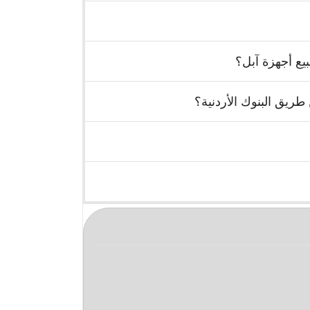
يع أجهزة آبل؟
ريق البنوك الأردنية؟