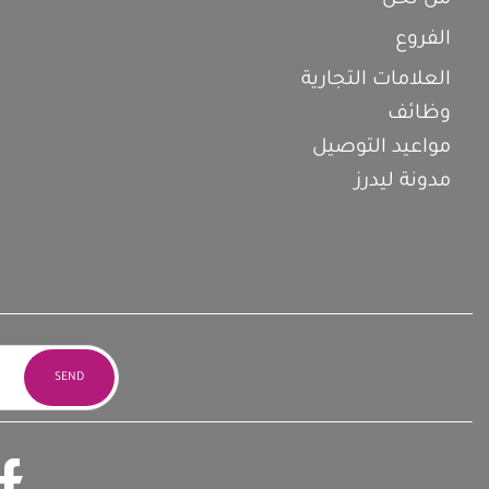
الفروع
العلامات التجارية
وظائف
مواعيد التوصيل
مدونة ليدرز