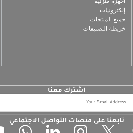
أجهزة منزلية
إلكترونيات
جميع المنتجات
خريطة التصنيفات
اشترك معنا
تابعنا على منصات التواصل الاجتماعي