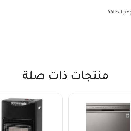
منتجات ذات صلة