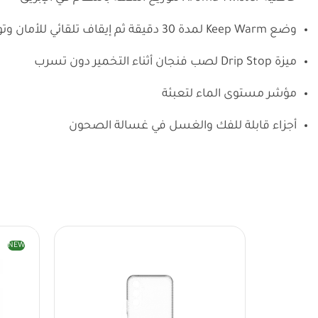
وضع Keep Warm لمدة 30 دقيقة ثم إيقاف تلقائي للأمان وتوفير الطاقة
ميزة Drip Stop لصب فنجان أثناء التخمير دون تسرب
مؤشر مستوى الماء لتعبئة
أجزاء قابلة للفك والغسل في غسالة الصحون
NEW