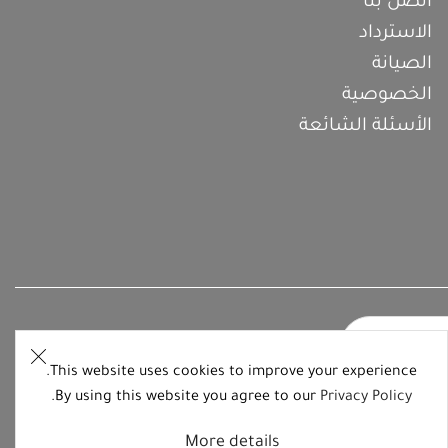
اتصل بنا
الاسترداد
الصيانة
الخصوصية
الأسئلة الشائعة
This website uses cookies to improve your experience.
.
By using this website you agree to our
Privacy Policy
More details