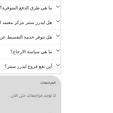
ما هي طرق الدفع المتوفرة؟
هل ليدرز سنتر مركز معتمد لب
هل تتوفر خدمة التقسيط عن ط
ما هي سياسة الارجاع؟
أين تقع فروع ليدرز سنتر؟
المراجعات
لا توجد مراجعات حتى الآن.