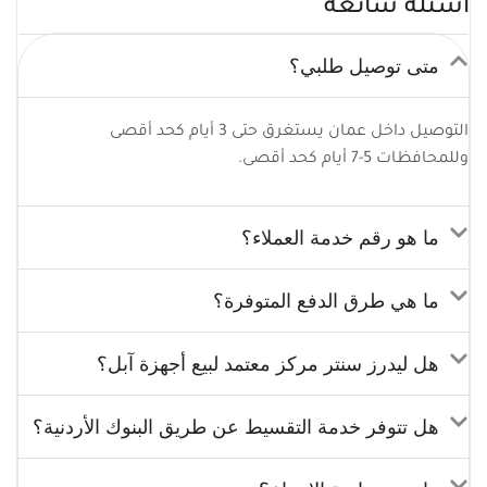
أسئلة شائعة
متى توصيل طلبي؟
التوصيل داخل عمان يستغرق حتى 3 أيام كحد أقصى
وللمحافظات 5-7 أيام كحد أقصى.
ما هو رقم خدمة العملاء؟
ما هي طرق الدفع المتوفرة؟
هل ليدرز سنتر مركز معتمد لبيع أجهزة آبل؟
هل تتوفر خدمة التقسيط عن طريق البنوك الأردنية؟