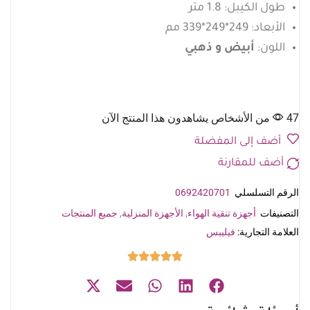
طول الكيبل: 1.8 متر
الأبعاد: 249*249*339 مم
اللون:
أبيض و ذهبي
47 من الأشخاص يشاهدون هذا المنتج الآن
أضف إلى المفضلة
أضف للمقارنة
الرقم التسلسلي
0692420701
التصنيفات
أجهزة تنقية الهواء
,
الأجهزة المنزلية
,
جميع المنتجات
العلامة التجارية:
فيليبس