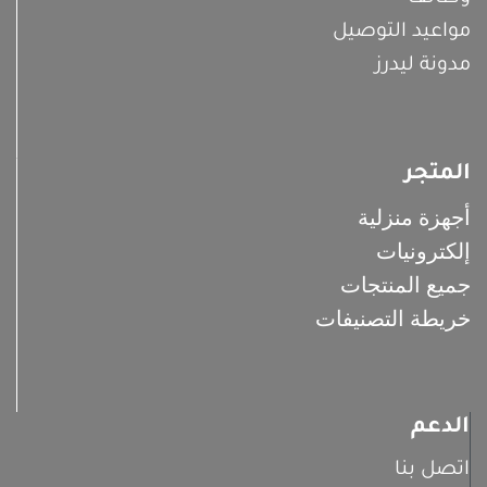
مواعيد التوصيل
مدونة ليدرز
المتجر
أجهزة منزلية
إلكترونيات
جميع المنتجات
خريطة التصنيفات
الدعم
اتصل بنا