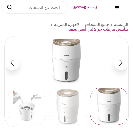
الرئيسية
جميع المنتجات
الأجهزة المنزلية
فيليبس مرطب جو 2 لتر- أبيض وذهبي