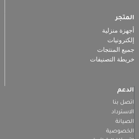
المتجر
أجهزة منزلية
إلكترونيات
جميع المنتجات
خريطة التصنيفات
الدعم
اتصل بنا
الاسترداد
الصيانة
الخصوصية