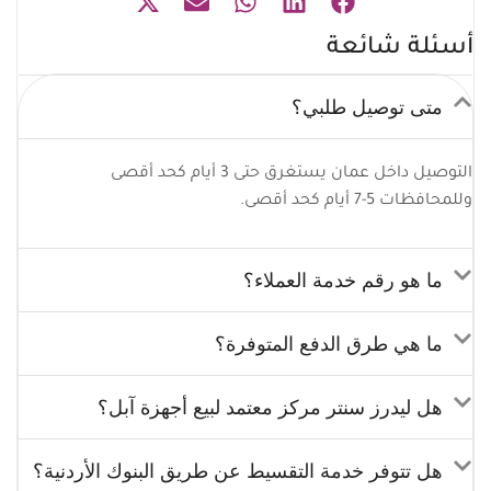
أسئلة شائعة
متى توصيل طلبي؟
التوصيل داخل عمان يستغرق حتى 3 أيام كحد أقصى
وللمحافظات 5-7 أيام كحد أقصى.
ما هو رقم خدمة العملاء؟
ما هي طرق الدفع المتوفرة؟
هل ليدرز سنتر مركز معتمد لبيع أجهزة آبل؟
هل تتوفر خدمة التقسيط عن طريق البنوك الأردنية؟