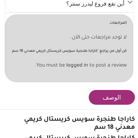
أين تقع فروع ليدرز سنتر؟
المراجعات
لا توجد مراجعات حتى الآن.
كن أول من يراجع "كاراجا طنجرة سويس كريستال كريمي معدني 18 سم
You must be
logged in
to post a review.
الوصف
كاراجا طنجرة سويس كريستال
كريمي
معدني 18 سم