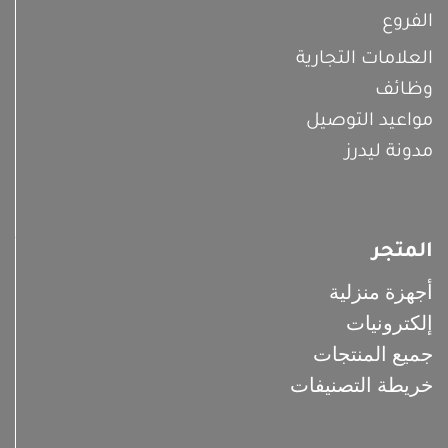
الفروع
العلامات التجارية
وظائف
مواعيد التوصيل
مدونة ليدرز
المتجر
أجهزة منزلية
إلكترونيات
جميع المنتجات
خريطة التصنيفات