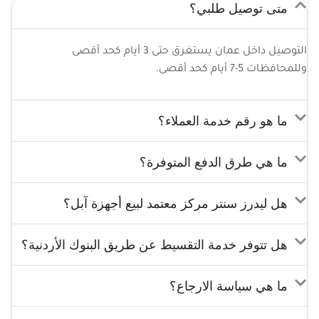
متى توصيل طلبي؟
التوصيل داخل عمان يستغرق حتى 3 أيام كحد أقصى
وللمحافظات 5-7 أيام كحد أقصى.
ما هو رقم خدمة العملاء؟
ما هي طرق الدفع المتوفرة؟
هل ليدرز سنتر مركز معتمد لبيع أجهزة آبل؟
هل تتوفر خدمة التقسيط عن طريق البنوك الأردنية؟
ما هي سياسة الارجاع؟