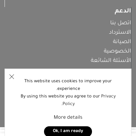
الدعم
اتصل بنا
الاسترداد
الصيانة
الخصوصية
الأسئلة الشائعة
This website uses cookies to improve your
اشترك معنا
experience.
By using this website you agree to our
Privacy
.
Policy
تابعنا على منصات التواصل الاجتماعي
More details
Ok, I am ready