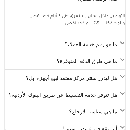
التوصيل داخل عمان يستغرق حتى 3 أيام كحد أقصى
وللمحافظات 5-7 أيام كحد أقصى.
ما هو رقم خدمة العملاء؟
ما هي طرق الدفع المتوفرة؟
هل ليدرز سنتر مركز معتمد لبيع أجهزة آبل؟
هل تتوفر خدمة التقسيط عن طريق البنوك الأردنية؟
ما هي سياسة الارجاع؟
أين تقع فروع ليدرز سنتر؟