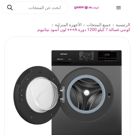
الرئيسية
جميع المنتجات
الأجهزة المنزلية
كونتي غسالة 7 كيلو 1200 دورة A+++ لون أسود تيتانيوم