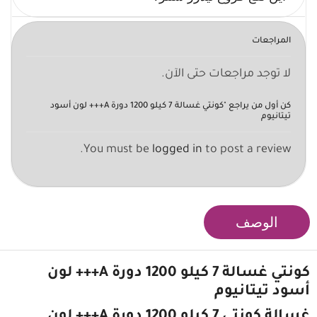
المراجعات
لا توجد مراجعات حتى الآن.
كن أول من يراجع "كونتي غسالة 7 كيلو 1200 دورة A+++ لون أسود
تيتانيوم
You must be
logged in
to post a review.
الوصف
كونتي غسالة 7 كيلو 1200 دورة A+++ لون
أسود تيتانيوم