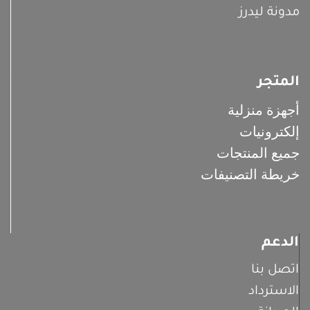
مدونة ليدرز
المتجر
أجهزة منزلية
إلكترونيات
جميع المنتجات
خريطة التصنيفات
الدعم
اتصل بنا
الاسترداد