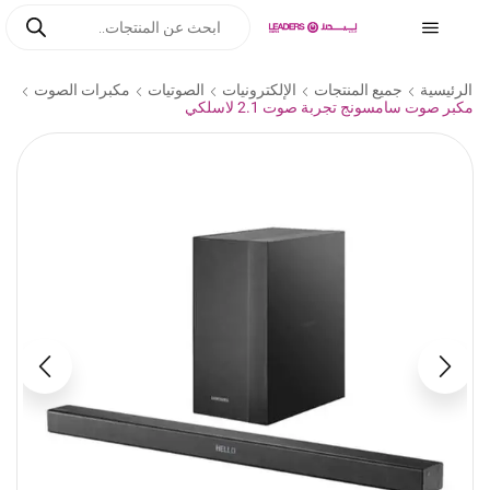
الرئيسية
جميع المنتجات
الإلكترونيات
الصوتيات
مكبرات الصوت
مكبر صوت سامسونج تجربة صوت 2.1 لاسلكي