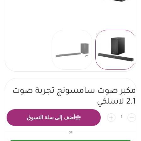
مكبر صوت سامسونج تجربة صوت
2.1 لاسلكي
أضف إلى سلة التسوق
OR