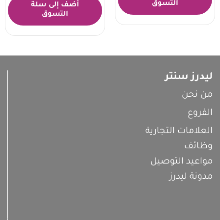
التسوق
أضف إلى سلة
التسوق
ليدرز سنتر
من نحن
الفروع
العلامات التجارية
وظائف
مواعيد التوصيل
مدونة ليدرز