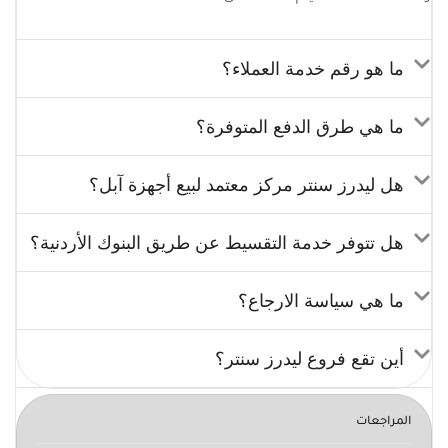
ما هو رقم خدمة العملاء؟
ما هي طرق الدفع المتوفرة؟
هل ليدرز سنتر مركز معتمد لبيع أجهزة آبل؟
هل تتوفر خدمة التقسيط عن طريق البنوك الأردنية؟
ما هي سياسة الارجاع؟
أين تقع فروع ليدرز سنتر؟
المراجعات