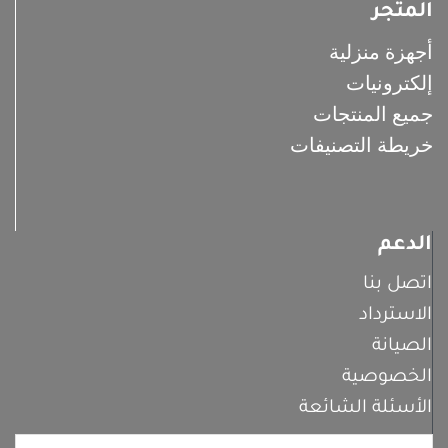
المتجر
أجهزة منزلية
إلكترونيات
جميع المنتجات
خريطة التصنيفات
الدعم
اتصل بنا
الاسترداد
الصيانة
الخصوصية
الأسئلة الشائعة