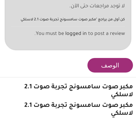
لا توجد مراجعات حتى الآن.
كن أول من يراجع "مكبر صوت سامسونج تجربة صوت 2.1 لاسلكي
You must be
logged in
to post a review.
الوصف
مكبر صوت سامسونج
تجربة صوت 2.1
لاسلكي
مكبر صوت سامسونج تجربة صوت 2.1
لاسلكي