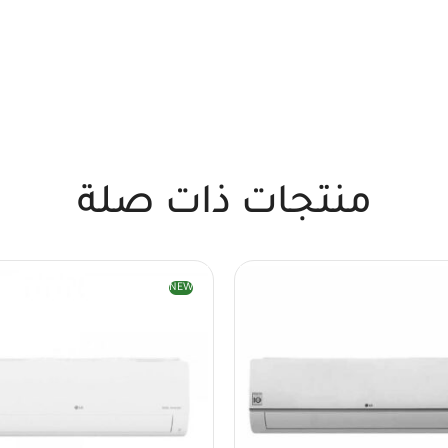
منتجات ذات صلة
NEW