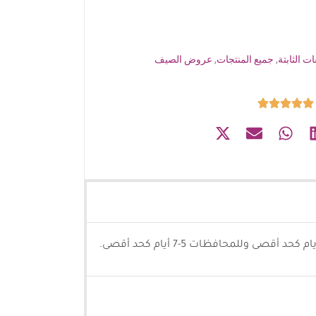
ت الثابتة
,
جميع المنتجات
,
عروض الصيف