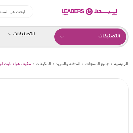
التصنيفات
التصنيفات
الرئيسية
جميع المنتجات
التدفئة والتبريد
المكيفات
مكيف هواء ثابت اوكس 1.5 طن انفرت