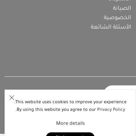
الصيانة
الخصوصية
الأسئلة الشائعة
This website uses cookies to improve your experience.
.
By using this website you agree to our
Privacy Policy
More details