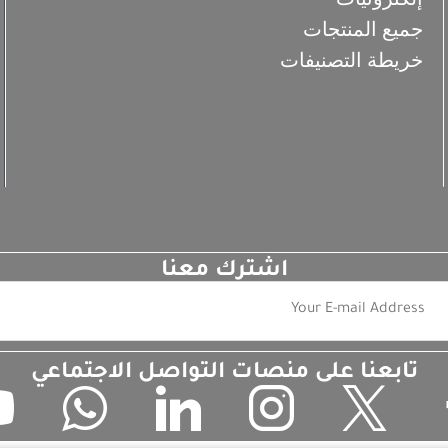
جميع المنتجات
خريطة التصنيفات
اشترك معنا
تابعنا على منصات التواصل الاجتماعي