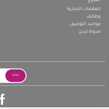
الفروع
العلامات التجارية
وظائف
مواعيد التوصيل
مدونة ليدرز