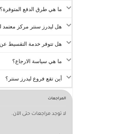
ما هي طرق الدفع المتوفرة؟
هل ليدرز سنتر مركز معتمد لب
هل تتوفر خدمة التقسيط عن ط
ما هي سياسة الارجاع؟
أين تقع فروع ليدرز سنتر؟
المراجعات
لا توجد مراجعات حتى الآن.