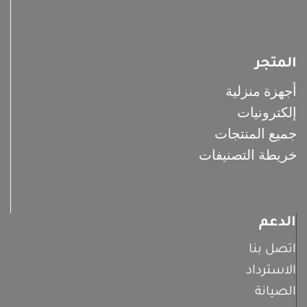
المتجر
أجهزة منزلية
إلكترونيات
جميع المنتجات
خريطة التصنيفات
الدعم
اتصل بنا
الاسترداد
الصيانة