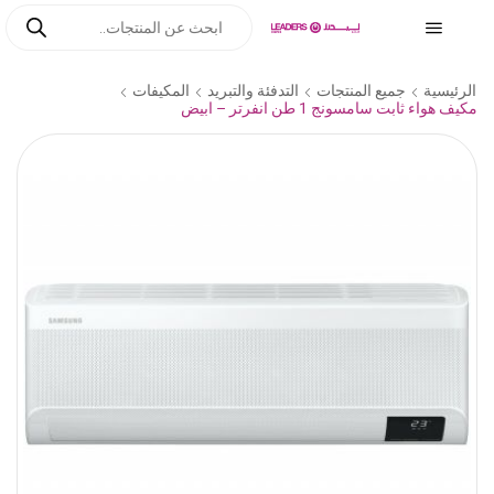
الرئيسية
جميع المنتجات
التدفئة والتبريد
المكيفات
مكيف هواء ثابت سامسونج 1 طن انفرتر – ابيض