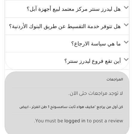
هل ليدرز سنتر مركز معتمد لبيع أجهزة آبل؟
هل تتوفر خدمة التقسيط عن طريق البنوك الأردنية؟
ما هي سياسة الارجاع؟
أين تقع فروع ليدرز سنتر؟
المراجعات
لا توجد مراجعات حتى الآن.
كن أول من يراجع "مكيف هواء ثابت سامسونج 1 طن انفرتر – ابيض
You must be
logged in
to post a review.