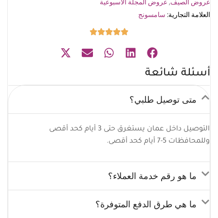
عروض الصيف
,
عروض المجلة الأسبوعية
العلامة التجارية:
سامسونج
أسئلة شائعة
متى توصيل طلبي؟
التوصيل داخل عمان يستغرق حتى 3 أيام كحد أقصى
وللمحافظات 5-7 أيام كحد أقصى.
ما هو رقم خدمة العملاء؟
ما هي طرق الدفع المتوفرة؟