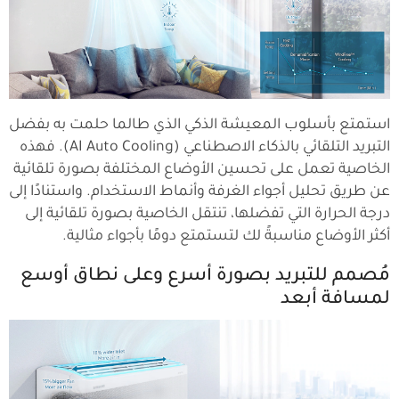
استمتع بأسلوب المعيشة الذكي الذي طالما حلمت به بفضل
التبريد التلقائي بالذكاء الاصطناعي (AI Auto Cooling). فهذه
الخاصية تعمل على تحسين الأوضاع المختلفة بصورة تلقائية
عن طريق تحليل أجواء الغرفة وأنماط الاستخدام. واستنادًا إلى
درجة الحرارة التي تفضلها، تنتقل الخاصية بصورة تلقائية إلى
أكثر الأوضاع مناسبةً لك لتستمتع دومًا بأجواء مثالية.
مُصمم للتبريد بصورة أسرع وعلى نطاق أوسع
لمسافة أبعد