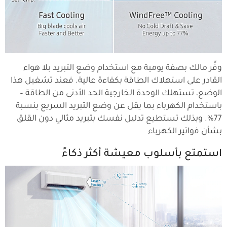
وفِّر مالك بصفة يومية مع استخدام وضع التبريد بلا هواء
القادر على استهلاك الطاقة بكفاءة عالية. فعند تشغيل هذا
الوضع، تستهلك الوحدة الخارجية الحد الأدنى من الطاقة –
باستخدام الكهرباء بما يقل عن وضع التبريد السريع بنسبة
77%. وبذلك تستطيع تدليل نفسك بتبريد مثالي دون القلق
بشأن فواتير الكهرباء
استمتع بأسلوب معيشة أكثر ذكاءً