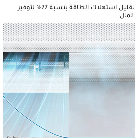
تقليل استهلاك الطاقة بنسبة 77% لتوفير
المال