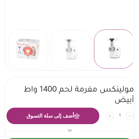
مولينكس مفرمة لحم 1400 واط
أبيض
أضف إلى سلة التسوق
OR