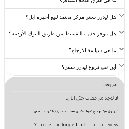
ما هي طرق الدفع المتوفرة؟
هل ليدرز سنتر مركز معتمد لبيع أجهزة آبل؟
هل تتوفر خدمة التقسيط عن طريق البنوك الأردنية؟
ما هي سياسة الارجاع؟
أين تقع فروع ليدرز سنتر؟
المراجعات
لا توجد مراجعات حتى الآن.
كن أول من يراجع "مولينكس مفرمة لحم 1400 واط أبيض
You must be
logged in
to post a review.