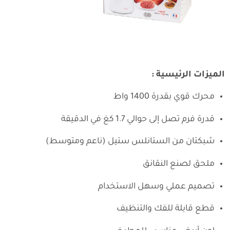
الميزات الرئيسية :
محرك قوي بقدرة 1400 واط
قدرة فرم تصل إلى حوالي 1.7 كغ في الدقيقة
شبكتان من الستانلس ستيل (ناعم ومتوسط)
ملحق لصنع النقانق
تصميم عملي وسهل الاستخدام
قطع قابلة للفك والتنظيف