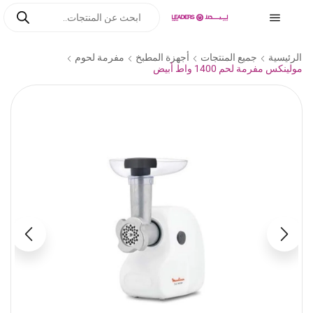
الرئيسية
جميع المنتجات
أجهزة المطبخ
مفرمة لحوم
مولينكس مفرمة لحم 1400 واط أبيض