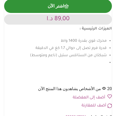
اشتر الآن
89,00
د.ا
الميزات الرئيسية :
محرك قوي بقدرة 1400 واط
قدرة فرم تصل إلى حوالي 1.7 كغ في الدقيقة
شبكتان من الستانلس ستيل (ناعم ومتوسط)
20 من الأشخاص يشاهدون هذا المنتج الآن
أضف إلى المفضلة
أضف للمقارنة