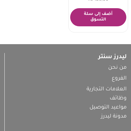
أضف إلى سلة
التسوق
ليدرز سنتر
من نحن
الفروع
العلامات التجارية
وظائف
مواعيد التوصيل
مدونة ليدرز