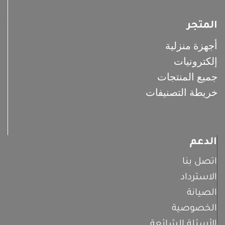
المتجر
أجهزة منزلية
إلكترونيات
جميع المنتجات
خريطة التصنيفات
الدعم
اتصل بنا
الاسترداد
الصيانة
الخصوصية
الأسئلة الشائعة