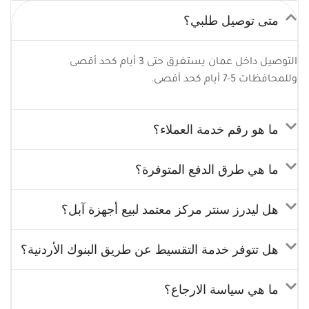
متى توصيل طلبي؟
التوصيل داخل عمان يستغرق حتى 3 أيام كحد أقصى
وللمحافظات 5-7 أيام كحد أقصى.
ما هو رقم خدمة العملاء؟
ما هي طرق الدفع المتوفرة؟
هل ليدرز سنتر مركز معتمد لبيع أجهزة آبل؟
هل تتوفر خدمة التقسيط عن طريق البنوك الأردنية؟
ما هي سياسة الارجاع؟