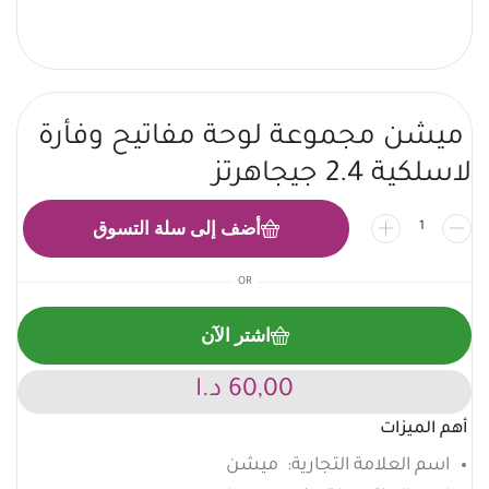
ميشن مجموعة لوحة مفاتيح وفأرة
لاسلكية 2.4 جيجاهرتز
أضف إلى سلة التسوق
OR
اشتر الآن
60,00
د.ا
أهم الميزات
اسم العلامة التجارية: ميشن