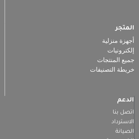
المتجر
أجهزة منزلية
إلكترونيات
جميع المنتجات
خريطة التصنيفات
الدعم
اتصل بنا
الاسترداد
الصيانة