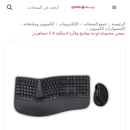
الرئيسية
جميع المنتجات
الإلكترونيات
الكمبيوتر وملحقاته
إكسسوارات الكمبيوتر
ميشن مجموعة لوحة مفاتيح وفأرة لاسلكية 2.4 جيجاهرتز