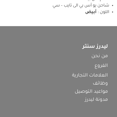
شاحن يو أس بي الى تايب – سي
اللون :
أبيض
ليدرز سنتر
من نحن
الفروع
العلامات التجارية
وظائف
مواعيد التوصيل
مدونة ليدرز