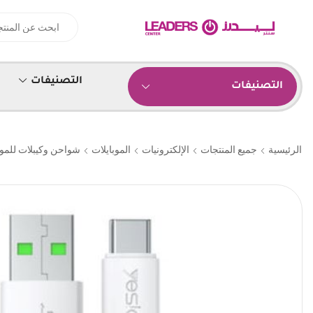
التصنيفات
التصنيفات
الرئيسية
جميع المنتجات
الإلكترونيات
الموبايلات
شواحن وكيبلات للموب