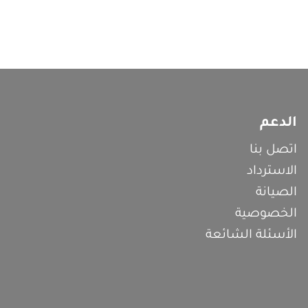
الدعم
اتصل بنا
الاسترداد
الصيانة
الخصوصية
الأسئلة الشائعة