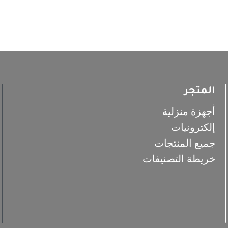
المتجر
أجهزة منزلية
إلكترونيات
جميع المنتجات
خريطة التصنيفات