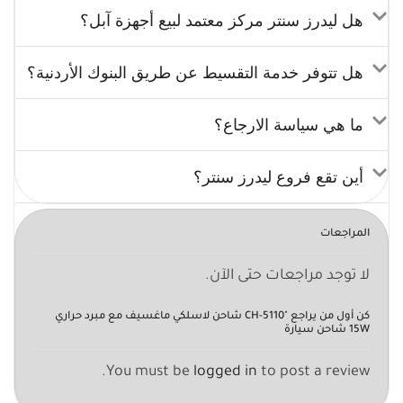
هل ليدرز سنتر مركز معتمد لبيع أجهزة آبل؟
هل تتوفر خدمة التقسيط عن طريق البنوك الأردنية؟
ما هي سياسة الارجاع؟
أين تقع فروع ليدرز سنتر؟
المراجعات
لا توجد مراجعات حتى الآن.
كن أول من يراجع "CH-5110 شاحن لاسلكي ماغسيف مع مبرد حراري
15W شاحن سيارة
You must be
logged in
to post a review.