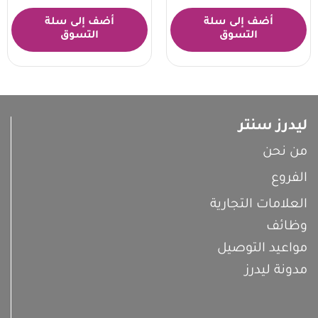
أضف إلى سلة
أضف إلى سلة
التسوق
التسوق
ليدرز سنتر
من نحن
الفروع
العلامات التجارية
وظائف
مواعيد التوصيل
مدونة ليدرز