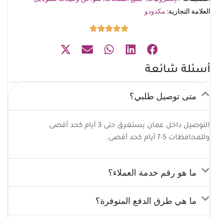
العلامة التجارية:
مكدودو
أسئلة شائعة
متى توصيل طلبي؟
التوصيل داخل عمان يستغرق حتى 3 أيام كحد أقصى
وللمحافظات 5-7 أيام كحد أقصى.
ما هو رقم خدمة العملاء؟
ما هي طرق الدفع المتوفرة؟