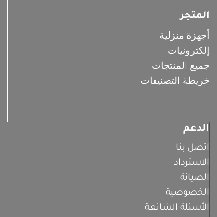
المتجر
أجهزة منزلية
إلكترونيات
جميع المنتجات
خريطة التصنيفات
الدعم
اتصل بنا
الاسترداد
الصيانة
الخصوصية
الأسئلة الشائعة